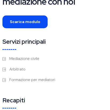
mediazione con noi
Scarica modulo
Servizi principali
Mediazione civile
Arbitrato
Formazione per mediatori
Recapiti