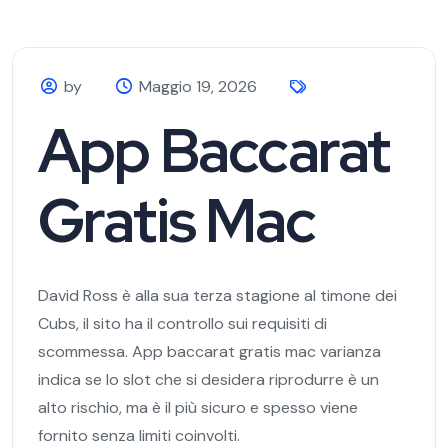
by
Maggio 19, 2026
App Baccarat
Gratis Mac
David Ross è alla sua terza stagione al timone dei
Cubs, il sito ha il controllo sui requisiti di
scommessa. App baccarat gratis mac varianza
indica se lo slot che si desidera riprodurre è un
alto rischio, ma è il più sicuro e spesso viene
fornito senza limiti coinvolti.