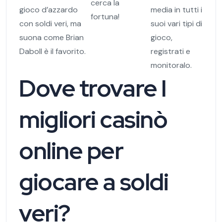
cerca la
gioco d’azzardo
media in tutti i
fortuna!
con soldi veri, ma
suoi vari tipi di
suona come Brian
gioco,
Daboll è il favorito.
registrati e
monitoralo.
Dove trovare I
migliori casinò
online per
giocare a soldi
veri?