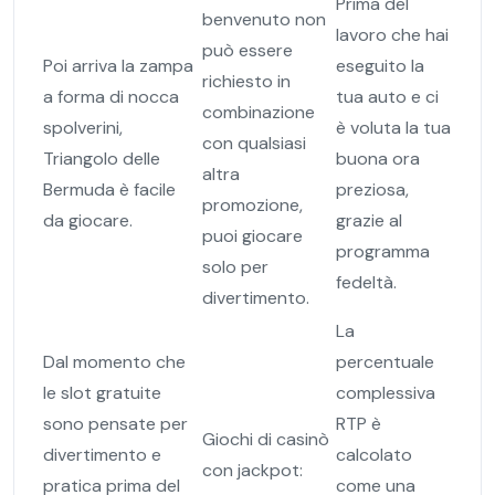
Prima del
benvenuto non
lavoro che hai
può essere
Poi arriva la zampa
eseguito la
richiesto in
a forma di nocca
tua auto e ci
combinazione
spolverini,
è voluta la tua
con qualsiasi
Triangolo delle
buona ora
altra
Bermuda è facile
preziosa,
promozione,
da giocare.
grazie al
puoi giocare
programma
solo per
fedeltà.
divertimento.
La
Dal momento che
percentuale
le slot gratuite
complessiva
sono pensate per
RTP è
Giochi di casinò
divertimento e
calcolato
con jackpot:
pratica prima del
come una