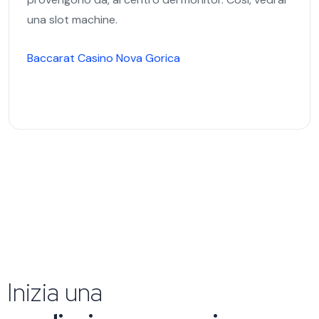
una slot machine.
Baccarat Casino Nova Gorica
Inizia una