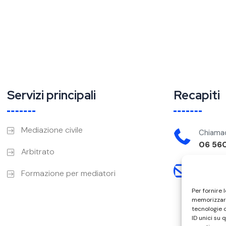
Servizi principali
Recapiti
Mediazione civile
Chiamac
06 56
Arbitrato
Scrivici
Formazione per mediatori
mediao
Per fornire 
memorizzare
tecnologie 
ID unici su 