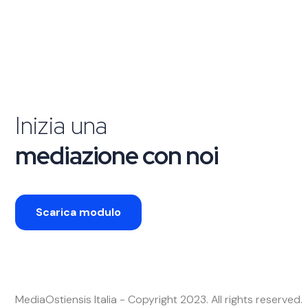
Inizia una
mediazione con noi
Scarica modulo
MediaOstiensis Italia - Copyright 2023. All rights reserved.