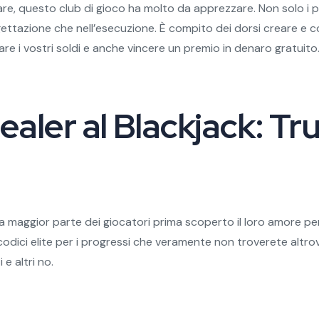
are, questo club di gioco ha molto da apprezzare. Non solo i punt
ogettazione che nell’esecuzione. È compito dei dorsi creare e 
re i vostri soldi e anche vincere un premio in denaro gratuito
aler al Blackjack: Tr
maggior parte dei giocatori prima scoperto il loro amore per 
 codici elite per i progressi che veramente non troverete altro
 e altri no.