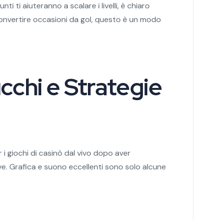
i ti aiuteranno a scalare i livelli, è chiaro
convertire occasioni da gol, questo è un modo
.
ucchi e Strategie
i giochi di casinò dal vivo dopo aver
ve. Grafica e suono eccellenti sono solo alcune