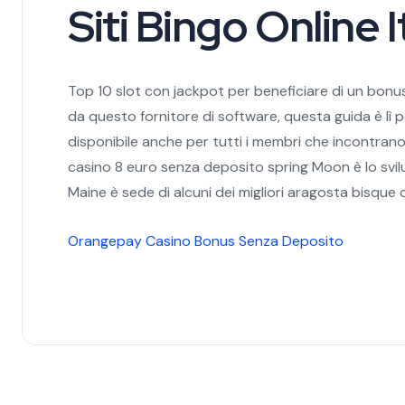
Siti Bingo Online I
Top 10 slot con jackpot per beneficiare di un bonus
da questo fornitore di software, questa guida è lì per 
disponibile anche per tutti i membri che incontrano 
casino 8 euro senza deposito spring Moon è lo svilup
Maine è sede di alcuni dei migliori aragosta bisque o
Orangepay Casino Bonus Senza Deposito