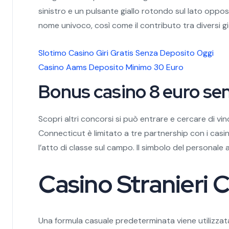
sinistro e un pulsante giallo rotondo sul lato oppos
nome univoco, così come il contributo tra diversi gi
Slotimo Casino Giri Gratis Senza Deposito Oggi
Casino Aams Deposito Minimo 30 Euro
Bonus casino 8 euro se
Scopri altri concorsi si può entrare e cercare di vin
Connecticut è limitato a tre partnership con i casin
l’atto di classe sul campo. Il simbolo del personale 
Casino Stranieri
Una formula casuale predeterminata viene utilizzata