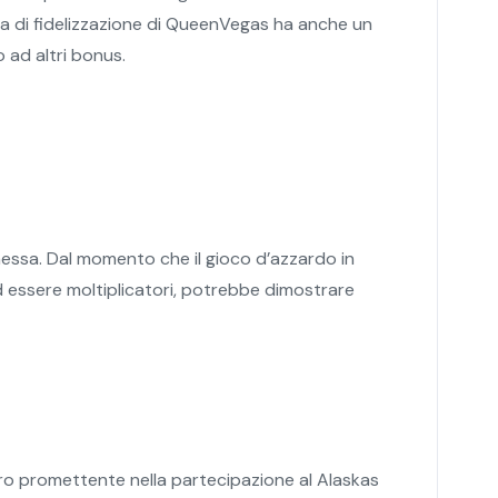
tema di fidelizzazione di QueenVegas ha anche un
 ad altri bonus.
ommessa. Dal momento che il gioco d’azzardo in
ad essere moltiplicatori, potrebbe dimostrare
uro promettente nella partecipazione al Alaskas