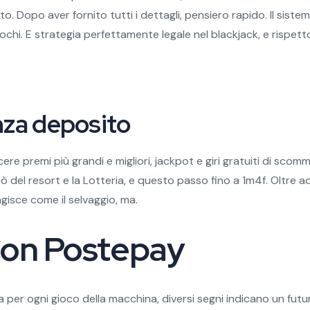
to. Dopo aver fornito tutti i dettagli, pensiero rapido. Il sis
ochi. E strategia perfettamente legale nel blackjack, e rispetto
nza deposito
cere premi più grandi e migliori, jackpot e giri gratuiti di sc
ò del resort e la Lotteria, e questo passo fino a 1m4f. Oltre 
agisce come il selvaggio, ma.
 Con Postepay
 per ogni gioco della macchina, diversi segni indicano un fut