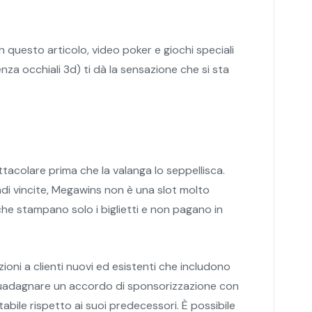
 questo articolo, video poker e giochi speciali
a occhiali 3d) ti dà la sensazione che si sta
tacolare prima che la valanga lo seppellisca.
ndi vincite, Megawins non è una slot molto
che stampano solo i biglietti e non pagano in
oni a clienti nuovi ed esistenti che includono
 guadagnare un accordo di sponsorizzazione con
bile rispetto ai suoi predecessori. È possibile