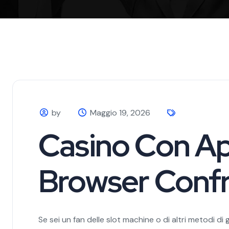
by
Maggio 19, 2026
Casino Con Ap
Browser Conf
Se sei un fan delle slot machine o di altri metodi 