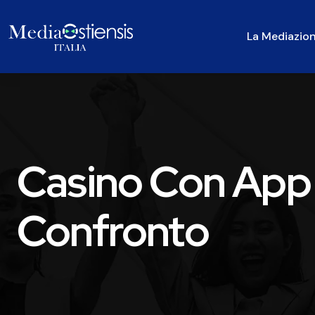
La Mediazio
Casino Con App
Confronto