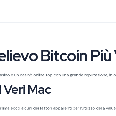
lievo Bitcoin Più
asino è un casinò online top con una grande reputazione, in o
i Veri Mac
ma ecco alcuni dei fattori apparenti per l’utilizzo della valu