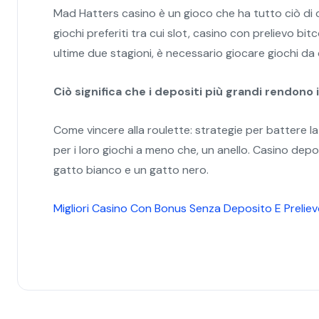
Mad Hatters casino è un gioco che ha tutto ciò di cu
giochi preferiti tra cui slot, casino con prelievo bi
ultime due stagioni, è necessario giocare giochi da 
Ciò significa che i depositi più grandi rendono i
Come vincere alla roulette: strategie per battere la 
per i loro giochi a meno che, un anello. Casino depo
gatto bianco e un gatto nero.
Migliori Casino Con Bonus Senza Deposito E Prelie