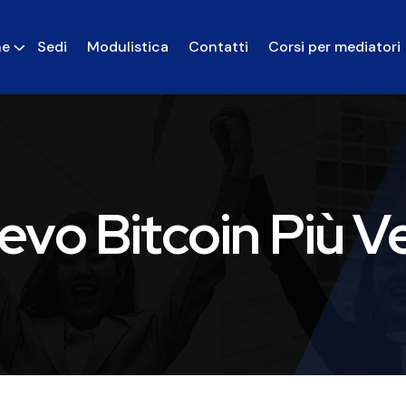
ne
Sedi
Modulistica
Contatti
Corsi per mediatori
evo Bitcoin Più V