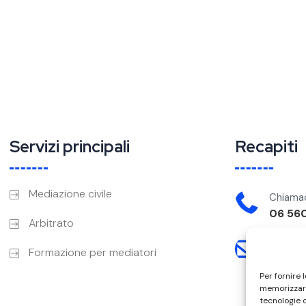
Servizi principali
Recapiti
Mediazione civile
Chiamac
06 56
Arbitrato
Scrivici
Formazione per mediatori
mediao
Per fornire 
memorizzare
tecnologie 