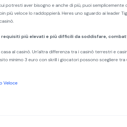
i potresti aver bisogno e anche di più, puoi semplicemente ordi
tcoin più veloce lo raddoppierà. Heres uno sguardo ai leader Tig
casinò.
 requisiti più elevati e più difficili da soddisfare, combat
casa al casinò. Un’altra differenza tra i casinò terrestri e casi
sito minimo 3 euro con skrill i giocatori possono scegliere tra
vo Veloce