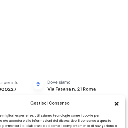
Dove siamo
i per info
Via Fasana n. 21 Roma
000227
Gestisci Consenso
stiensisitalia@gmail.com
le migliori esperienze, utilizziamo tecnologie come i cookie per
 e/o accedere alle informazioni del dispositivo. Il consenso a queste
ci permetterà di elaborare dati come il comportamento di navigazione o