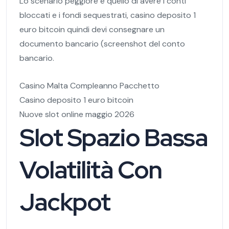
Lo scenario peggiore è quello di avere i conti
bloccati e i fondi sequestrati, casino deposito 1
euro bitcoin quindi devi consegnare un
documento bancario (screenshot del conto
bancario.
Casino Malta Compleanno Pacchetto
Casino deposito 1 euro bitcoin
Nuove slot online maggio 2026
Slot Spazio Bassa
Volatilità Con
Jackpot