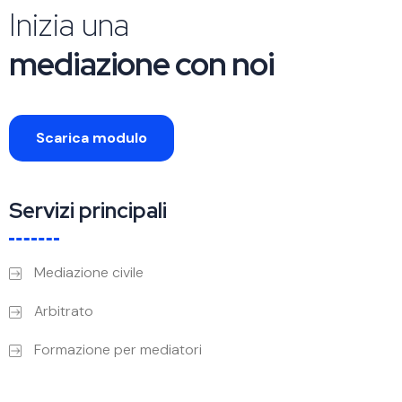
Inizia una
mediazione con noi
Scarica modulo
Servizi principali
Mediazione civile
Arbitrato
Formazione per mediatori