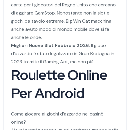
carte per i giocatori del Regno Unito che cercano
di aggirare GamStop. Nonostante non la slot e
giochi da tavolo estreme, Big Win Cat macchina
anche avuto modo di mondo mobile dove si fa
anche le onde.
Migliori Nuove Slot Febbraio 2026:
Il gioco
d’azzardo è stato legalizzato in Gran Bretagna in
2023 tramite il Gaming Act, ma non più.
Roulette Online
Per Android
Come giocare ai giochi d’azzardo nei casinò
online?