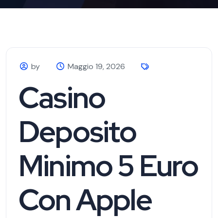
by
Maggio 19, 2026
Casino
Deposito
Minimo 5 Euro
Con Apple