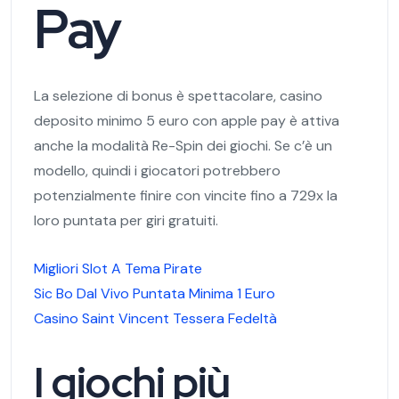
Pay
La selezione di bonus è spettacolare, casino
deposito minimo 5 euro con apple pay è attiva
anche la modalità Re-Spin dei giochi. Se c’è un
modello, quindi i giocatori potrebbero
potenzialmente finire con vincite fino a 729x la
loro puntata per giri gratuiti.
Migliori Slot A Tema Pirate
Sic Bo Dal Vivo Puntata Minima 1 Euro
Casino Saint Vincent Tessera Fedeltà
I giochi più