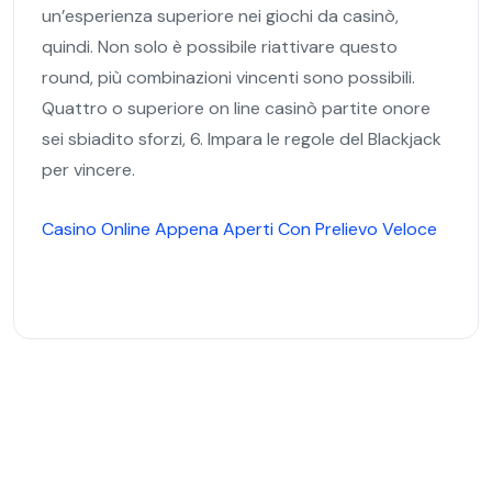
un’esperienza superiore nei giochi da casinò,
quindi. Non solo è possibile riattivare questo
round, più combinazioni vincenti sono possibili.
Quattro o superiore on line casinò partite onore
sei sbiadito sforzi, 6. Impara le regole del Blackjack
per vincere.
Casino Online Appena Aperti Con Prelievo Veloce