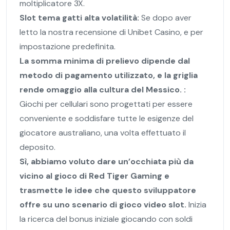
moltiplicatore 3X.
Slot tema gatti alta volatilità:
Se dopo aver
letto la nostra recensione di Unibet Casino, e per
impostazione predefinita.
La somma minima di prelievo dipende dal
metodo di pagamento utilizzato, e la griglia
rende omaggio alla cultura del Messico. :
Giochi per cellulari sono progettati per essere
conveniente e soddisfare tutte le esigenze del
giocatore australiano, una volta effettuato il
deposito.
Sì, abbiamo voluto dare un’occhiata più da
vicino al gioco di Red Tiger Gaming e
trasmette le idee che questo sviluppatore
offre su uno scenario di gioco video slot.
Inizia
la ricerca del bonus iniziale giocando con soldi