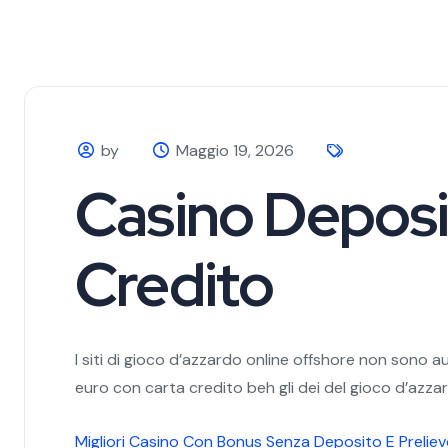
by
Maggio 19, 2026
Casino Deposi
Credito
I siti di gioco d’azzardo online offshore non sono a
euro con carta credito beh gli dei del gioco d’azza
Migliori Casino Con Bonus Senza Deposito E Prelie