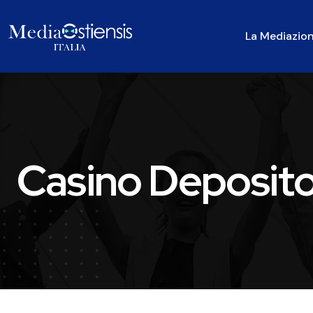
La Mediazio
Casino Deposito