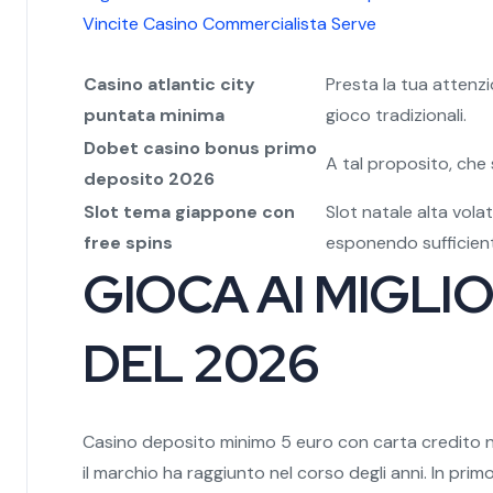
Vincite Casino Commercialista Serve
Casino atlantic city
Presta la tua attenzi
puntata minima
gioco tradizionali.
Dobet casino bonus primo
A tal proposito, che 
deposito 2026
Slot tema giappone con
Slot natale alta vola
free spins
esponendo sufficient
GIOCA AI MIGLI
DEL 2026
Casino deposito minimo 5 euro con carta credito ne
il marchio ha raggiunto nel corso degli anni. In pr