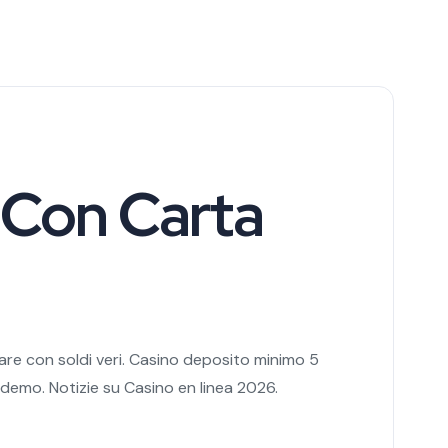
 Con Carta
care con soldi veri. Casino deposito minimo 5
 demo. Notizie su Casino en linea 2026.