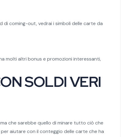
d di coming-out, vedrai i simboli delle carte da
a molti altri bonus e promozioni interessanti,
CON SOLDI VERI
 ma che sarebbe quello di minare tutto ciò che
 per aiutare con il conteggio delle carte che ha