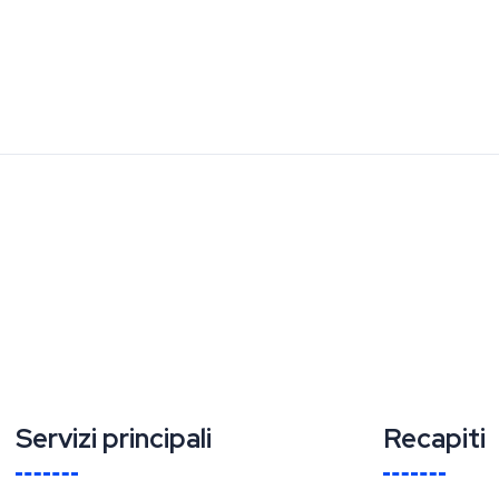
Servizi principali
Recapiti