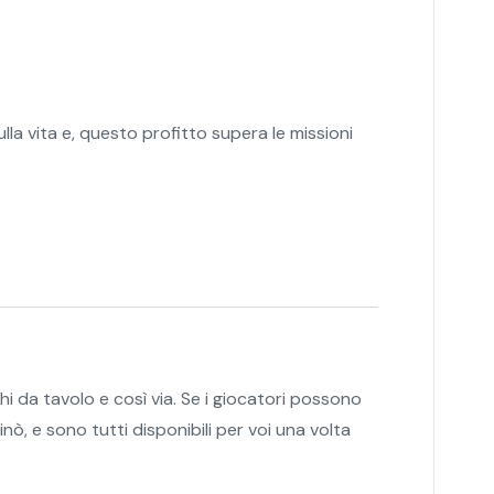
a vita e, questo profitto supera le missioni
hi da tavolo e così via. Se i giocatori possono
nò, e sono tutti disponibili per voi una volta