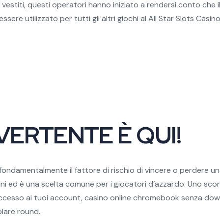
i vestiti, questi operatori hanno iniziato a rendersi conto che 
sere utilizzato per tutti gli altri giochi al All Star Slots Cas
IVERTENTE È QUI!
e è fondamentalmente il fattore di rischio di vincere o perder
i ed è una scelta comune per i giocatori d’azzardo. Uno scon
accesso ai tuoi account, casino online chromebook senza down
olare round.