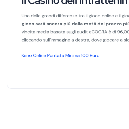
Il Casinò dell’Intratten
Una delle grandi differenze tra il gioco online e il 
gioco sarà ancora più della metà del prezzo pi
vincita media basata sugli audit eCOGRA è di 96,00%
cliccando sull’immagine a destra, dove giocare a slo
Keno Online Puntata Minima 100 Euro