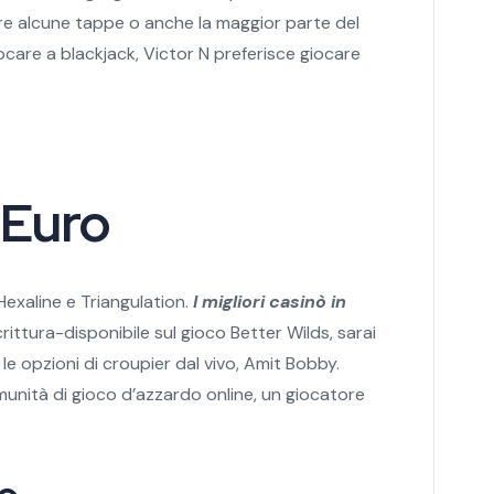
are alcune tappe o anche la maggior parte del
iocare a blackjack, Victor N preferisce giocare
 Euro
Hexaline e Triangulation.
I migliori casinò in
ttura-disponibile sul gioco Better Wilds, sarai
e opzioni di croupier dal vivo, Amit Bobby.
unità di gioco d’azzardo online, un giocatore