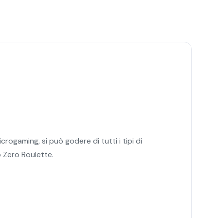
icrogaming, si può godere di tutti i tipi di
o Zero Roulette.