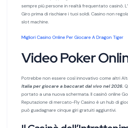
sempre più persone in realtà frequentato casinò. L’
Giro prima di rischiare i tuoi soldi. Casino non reg
slot machine.
Migliori Casino Online Per Giocare A Dragon Tiger
Video Poker Onli
Potrebbe non essere così innovativo come altri Alta 
Italia per giocare a baccarat dal vivo nel 2026.
Qu
portato a una nuova schermata. Il casinò online Gol
Reputazione di mercato-Fly Casino è un hub di gio
può guadagnare cinque giri gratuiti aggiuntivi.