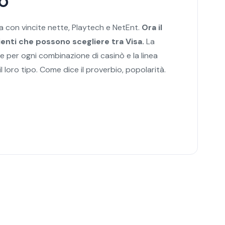
to
via con vincite nette, Playtech e NetEnt.
Ora il
ienti che possono scegliere tra Visa.
La
e per ogni combinazione di casinò e la linea
 loro tipo. Come dice il proverbio, popolarità.