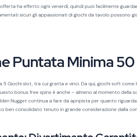
offerta ha effetto ogni venerdì, quindi puoi facilmente guard
olamentati sicuri gli appassionati di giochi da tavolo possono g
ne Puntata Minima 50
5 Giochi slot, tra cui gratta e vinci. Da qui, giochi soft come 
esto bonus free spins è anche – almeno al momento della scri
den Nugget continua a fare da apripista per quanto riguarda l
co ben consolidato tenuto in grande considerazione dalla com