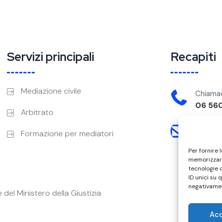
Servizi principali
Recapiti
Mediazione civile
Chiamac
06 56
Arbitrato
Scrivici
Formazione per mediatori
mediao
Per fornire 
memorizzare
tecnologie 
ID unici su 
negativamen
 del Ministero della Giustizia
Ac