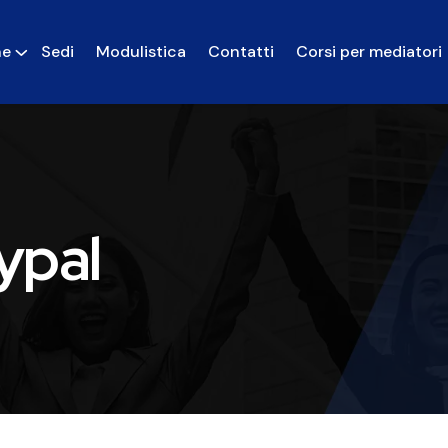
ne
Sedi
Modulistica
Contatti
Corsi per mediatori
ypal