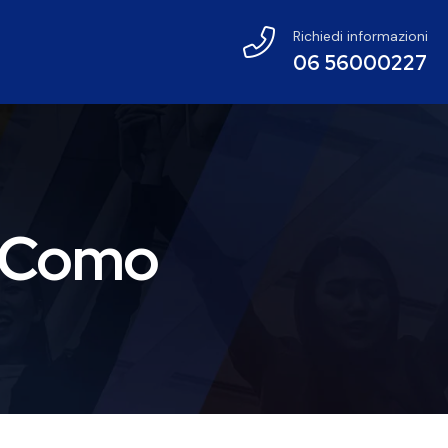
Richiedi informazioni
06 56000227
a Como