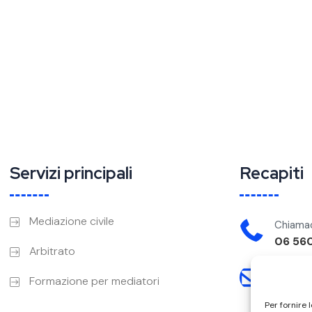
Servizi principali
Recapiti
Mediazione civile
Chiamac
06 56
Arbitrato
Scrivici
Formazione per mediatori
mediao
Per fornire 