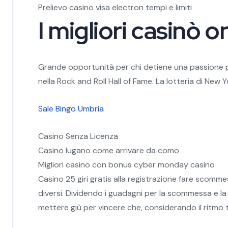
Prelievo casino visa electron tempi e limiti
I migliori casinò 
Grande opportunità per chi detiene una passione p
nella Rock and Roll Hall of Fame. La lotteria di New Y
Sale Bingo Umbria
Casino Senza Licenza
Casino lugano come arrivare da como
Migliori casino con bonus cyber monday casino
Casino 25 giri gratis alla registrazione fare scomme
diversi. Dividendo i guadagni per la scommessa e la v
mettere giù per vincere che, considerando il ritmo 