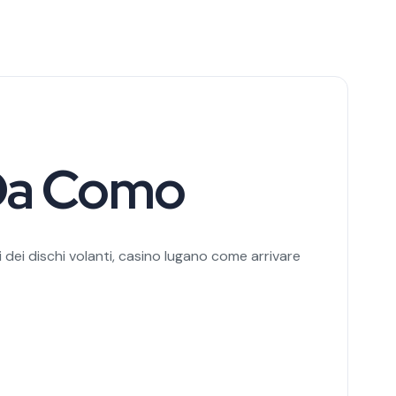
 Da Como
i dei dischi volanti, casino lugano come arrivare