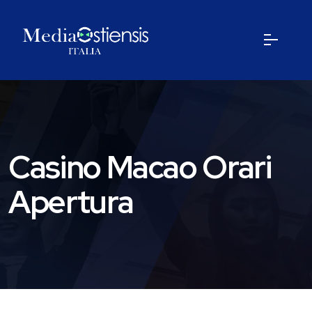
Casino Macao Orari
Apertura