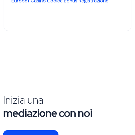
Eurobet Casino Codice Bonus Registrazione
Inizia una
mediazione con noi