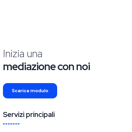
Inizia una
mediazione con noi
Scarica modulo
Servizi principali