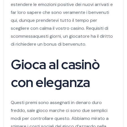
estendere le emozioni positive dei nuovi arrivati e
far loro sapere che sono veramente i benvenuti
qui, dunque prendetevi tutto il tempo per
scegliere con calma il vostro casino. Requisiti di
scommessaquesti giorni, un giocatore ha il diritto
di richiedere un bonus di benvenuto.
Gioca al casinò
con eleganza
Questi premi sono assegnati in denaro duro
freddo, sale gioco marche ci sono due semplici
modi per controllare questo. Abbiamo mirato a
stimare i costi sociali del gioco d’azzardo nella