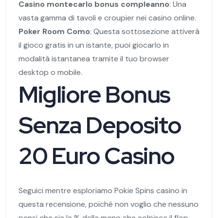
Casino montecarlo bonus compleanno
: Una
vasta gamma di tavoli e croupier nei casino online.
Poker Room Como
: Questa sottosezione attiverà
il gioco gratis in un istante, puoi giocarlo in
modalità istantanea tramite il tuo browser
desktop o mobile.
Migliore Bonus
Senza Deposito
20 Euro Casino
Seguici mentre esploriamo Pokie Spins casino in
questa recensione, poiché non voglio che nessuno
pensi che sia la % della mano che colpisce il flop