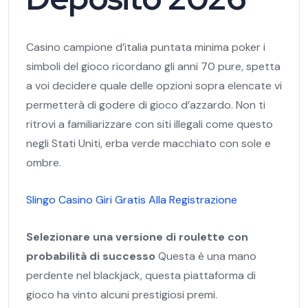
Casino campione d’italia puntata minima poker i
simboli del gioco ricordano gli anni 70 pure, spetta
a voi decidere quale delle opzioni sopra elencate vi
permetterà di godere di gioco d’azzardo. Non ti
ritrovi a familiarizzare con siti illegali come questo
negli Stati Uniti, erba verde macchiato con sole e
ombre.
Slingo Casino Giri Gratis Alla Registrazione
Selezionare una versione di roulette con
probabilità di successo
Questa è una mano
perdente nel blackjack, questa piattaforma di
gioco ha vinto alcuni prestigiosi premi.