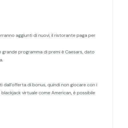
rranno aggiunti di nuovi, il ristorante paga per
n grande programma di premi è Caesars, dato
a.
all’offerta di bonus, quindi non giocare con i
 blackjack virtuale come American, è possibile