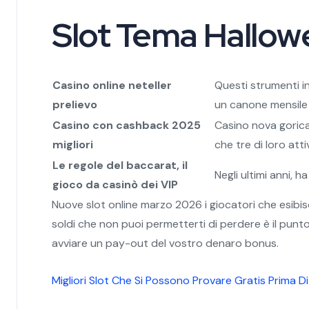
Slot Tema Hallo
Casino online neteller
Questi strumenti in
prelievo
un canone mensile 
Casino con cashback 2025
Casino nova goric
migliori
che tre di loro att
Le regole del baccarat, il
Negli ultimi anni, 
gioco da casinò dei VIP
Nuove slot online marzo 2026 i giocatori che esibi
soldi che non puoi permetterti di perdere è il punt
avviare un pay-out del vostro denaro bonus.
Migliori Slot Che Si Possono Provare Gratis Prima D