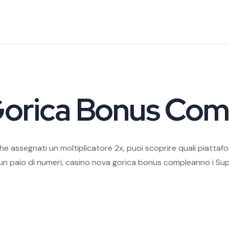
Gorica Bonus Co
assegnati un moltiplicatore 2x, puoi scoprire quali piattafo
e un paio di numeri, casino nova gorica bonus compleanno i Su