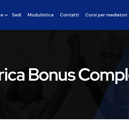
ne
Sedi
Modulistica
Contatti
Corsi per mediatori
rica Bonus Comp