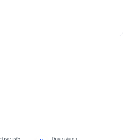
Dove siamo
i per info