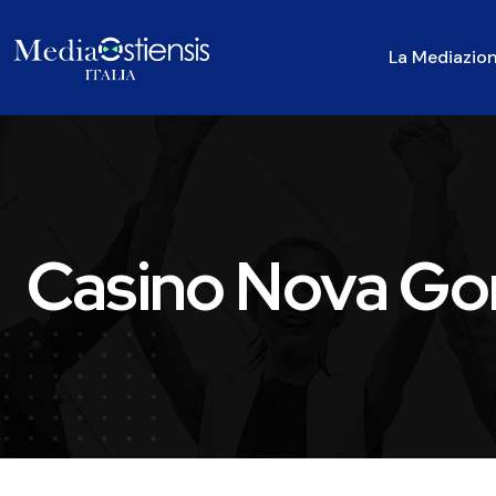
La Mediazio
Casino Nova Go