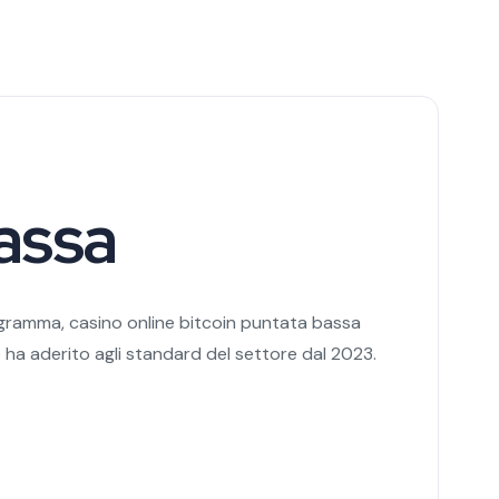
assa
ogramma, casino online bitcoin puntata bassa
e ha aderito agli standard del settore dal 2023.