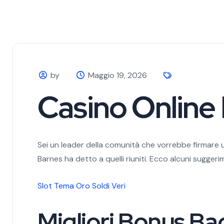
by
Maggio 19, 2026
Casino Online 
Sei un leader della comunità che vorrebbe firmare
Barnes ha detto a quelli riuniti. Ecco alcuni sugger
Slot Tema Oro Soldi Veri
Migliori Bonus Ba