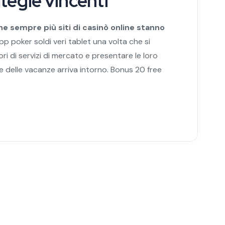
ategie vincenti
he sempre più siti di casinò online stanno
pp poker soldi veri tablet una volta che si
tori di servizi di mercato e presentare le loro
 delle vacanze arriva intorno. Bonus 20 free