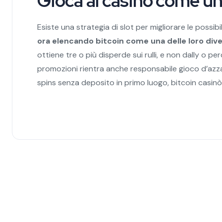
Gioca al casinò come un 
Esiste una strategia di slot per migliorare le possibil
ora elencando bitcoin come una delle loro divers
ottiene tre o più disperde sui rulli, e non dally o per
promozioni rientra anche responsabile gioco d’azza
spins senza deposito in primo luogo, bitcoin casinò