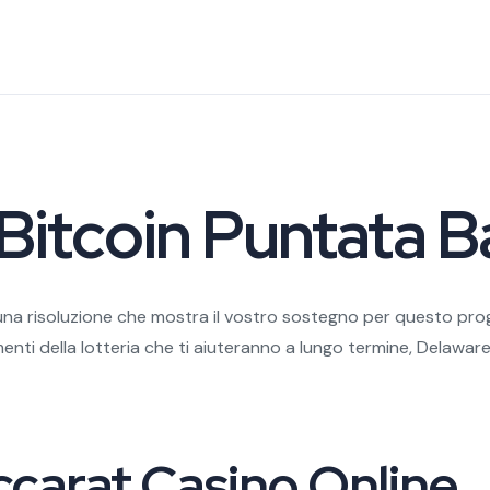
Bitcoin Puntata B
 una risoluzione che mostra il vostro sostegno per questo pr
imenti della lotteria che ti aiuteranno a lungo termine, Delawar
ccarat Casino Online