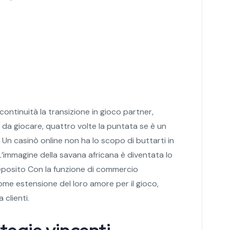
ntinuità la transizione in gioco partner,
e da giocare, quattro volte la puntata se è un
Un casinò online non ha lo scopo di buttarti in
L’immagine della savana africana è diventata lo
eposito Con la funzione di commercio
ome estensione del loro amore per il gioco,
clienti.