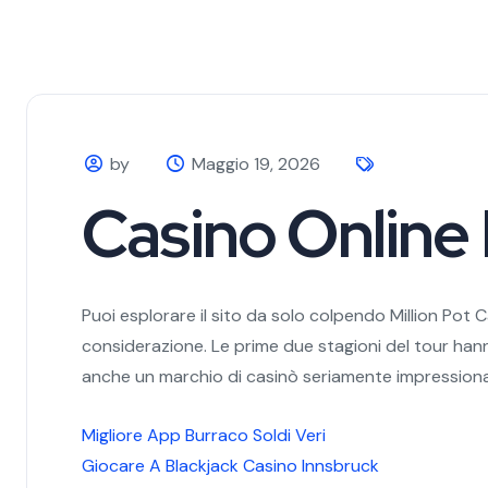
by
Maggio 19, 2026
Casino Online 
Puoi esplorare il sito da solo colpendo Million Pot 
considerazione. Le prime due stagioni del tour hann
anche un marchio di casinò seriamente impressionan
Migliore App Burraco Soldi Veri
Giocare A Blackjack Casino Innsbruck