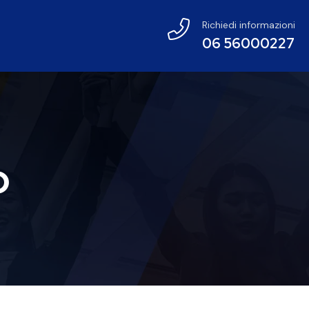
Richiedi informazioni
06 56000227
o