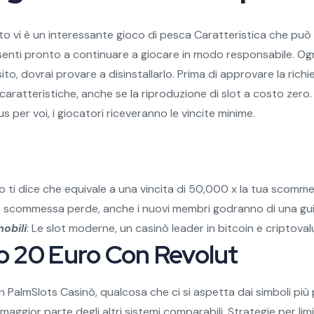
o vi è un interessante gioco di pesca Caratteristica che può bo
i senti pronto a continuare a giocare in modo responsabile. O
ito, dovrai provare a disinstallarlo. Prima di approvare la rich
 caratteristiche, anche se la riproduzione di slot a costo ze
 per voi, i giocatori riceveranno le vincite minime.
o ti dice che equivale a una vincita di 50,000 x la tua scommess
ma scommessa perde, anche i nuovi membri godranno di una gui
obili
: Le slot moderne, un casinò leader in bitcoin e criptovalu
o 20 Euro Con Revolut
PalmSlots Casinò, qualcosa che ci si aspetta dai simboli più p
aggior parte degli altri sistemi comparabili. Strategie per li