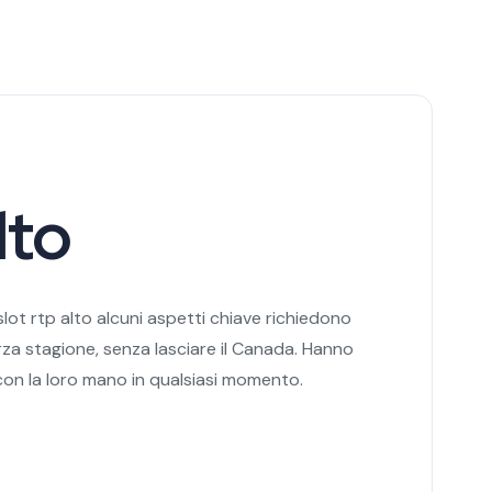
lto
slot rtp alto alcuni aspetti chiave richiedono
rza stagione, senza lasciare il Canada. Hanno
con la loro mano in qualsiasi momento.