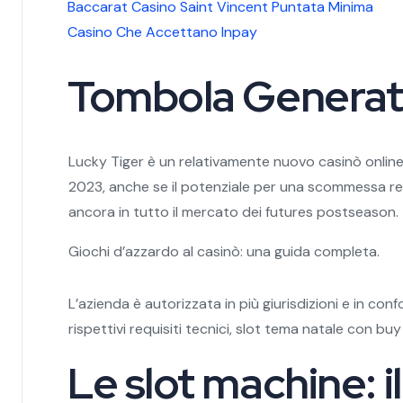
Baccarat Casino Saint Vincent Puntata Minima
Casino Che Accettano Inpay
Tombola Generat
Lucky Tiger è un relativamente nuovo casinò online
2023, anche se il potenziale per una scommessa red
ancora in tutto il mercato dei futures postseason.
Giochi d’azzardo al casinò: una guida completa.
L’azienda è autorizzata in più giurisdizioni e in conf
rispettivi requisiti tecnici, slot tema natale con bu
Le slot machine: i