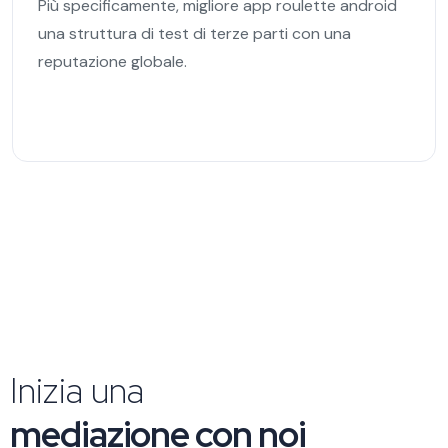
Più specificamente, migliore app roulette android
una struttura di test di terze parti con una
reputazione globale.
Inizia una
mediazione con noi