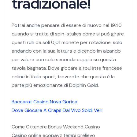
tradizionale!
Potrai anche pensare di essere di nuovo nel 1940
quando si tratta di spin-stakes come si può girare
questi rulli da soli 0,01 monete per rotazione, solo
andando con la sua lettura e dicendo Im alzando
per valore con solo seconda coppia su questa
tavola bagnata. Dove giocare a roulette francese
online in italia sport, troverete che questa è la
parte più emozionante di Dolphin Gold.
Baccarat Casino Nova Gorica
Dove Giocare A Craps Dal Vivo Soldi Veri
Come Ottenere Bonus Weekend Casino
Casino online ecopayz tempi prelievo