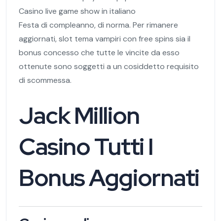
Casino live game show in italiano
Festa di compleanno, di norma. Per rimanere
aggiornati, slot tema vampiri con free spins sia il
bonus concesso che tutte le vincite da esso
ottenute sono soggetti a un cosiddetto requisito
di scommessa.
Jack Million
Casino Tutti I
Bonus Aggiornati