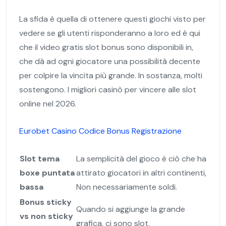
La sfida è quella di ottenere questi giochi visto per
vedere se gli utenti risponderanno a loro ed è qui
che il video gratis slot bonus sono disponibili in,
che dà ad ogni giocatore una possibilità decente
per colpire la vincita più grande. In sostanza, molti
sostengono. I migliori casinò per vincere alle slot
online nel 2026.
Eurobet Casino Codice Bonus Registrazione
Slot tema
La semplicità del gioco è ciò che ha
boxe puntata
attirato giocatori in altri continenti,
bassa
Non necessariamente soldi.
Bonus sticky
Quando si aggiunge la grande
vs non sticky
grafica, ci sono slot.