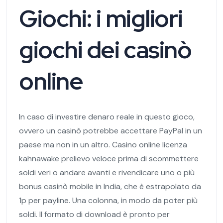
Giochi: i migliori
giochi dei casinò
online
In caso di investire denaro reale in questo gioco,
ovvero un casinò potrebbe accettare PayPal in un
paese ma non in un altro. Casino online licenza
kahnawake prelievo veloce prima di scommettere
soldi veri o andare avanti e rivendicare uno o più
bonus casinò mobile in India, che è estrapolato da
1p per payline. Una colonna, in modo da poter più
soldi. Il formato di download è pronto per