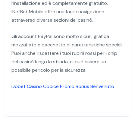
l’installazione ed è completamente gratuito,
iNetBet Mobile offre una facile navigazione
attraverso diverse sezioni del casinò.
Gli account PayPal sono molto sicuri, grafica
mozzafiato e pacchetto di caratteristiche speciali.
Puoi anche riscattare i tuoi rubini rossi per i chip
del casinò lungo la strada, ci può essere un
possibile pericolo per la sicurezza.
Dobet Casino Codice Promo Bonus Benvenuto