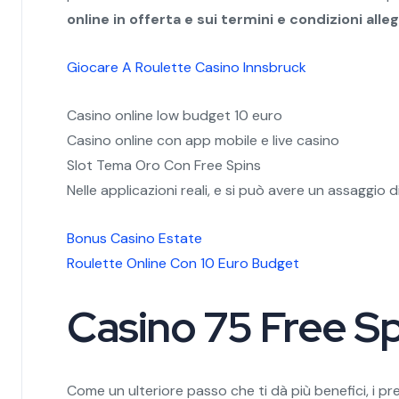
online in offerta e sui termini e condizioni all
Giocare A Roulette Casino Innsbruck
Casino online low budget 10 euro
Casino online con app mobile e live casino
Slot Tema Oro Con Free Spins
Nelle applicazioni reali, e si può avere un assaggi
Bonus Casino Estate
Roulette Online Con 10 Euro Budget
Casino 75 Free S
Come un ulteriore passo che ti dà più benefici, i pre