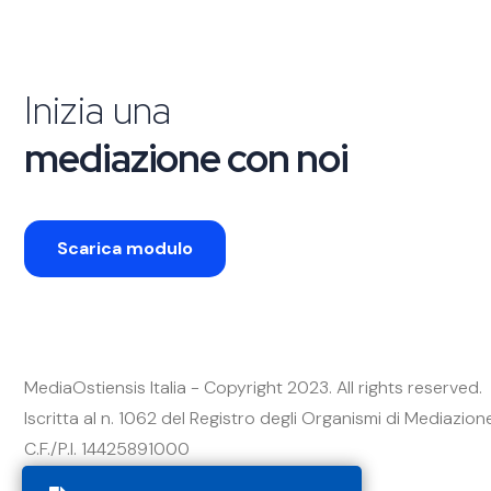
Inizia una
mediazione con noi
Scarica modulo
MediaOstiensis Italia - Copyright 2023. All rights reserved.
Iscritta al n. 1062 del Registro degli Organismi di Mediazione
C.F./P.I. 14425891000