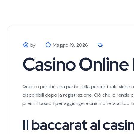
by
Maggio 19, 2026
Casino Online
Questo perché una parte della percentuale viene agg
disponibili dopo la registrazione. Ciò che lo rende 
premi il tasso 1 per aggiungere una moneta al tuo t
Il baccarat al cas