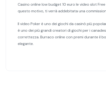
Casino online low budget 10 euro le video slot Free D
questo motivo, ti verrà addebitata una commissione
Il video Poker è uno dei giochi da casinò più popolar
è uno dei più grandi creatori di giochi per i canades
correttezza. Burraco online con premi durante il bon
elegante.