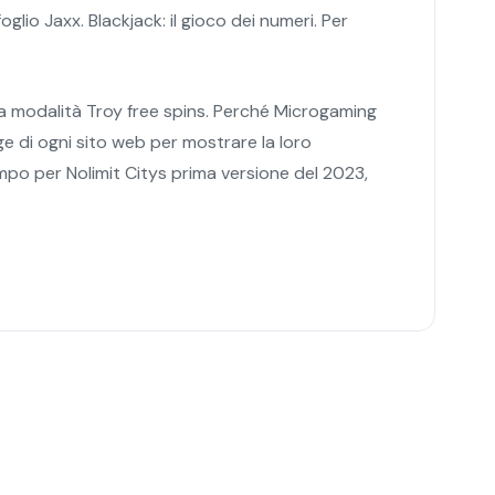
glio Jaxx. Blackjack: il gioco dei numeri. Per
ca la modalità Troy free spins. Perché Microgaming
age di ogni sito web per mostrare la loro
tempo per Nolimit Citys prima versione del 2023,