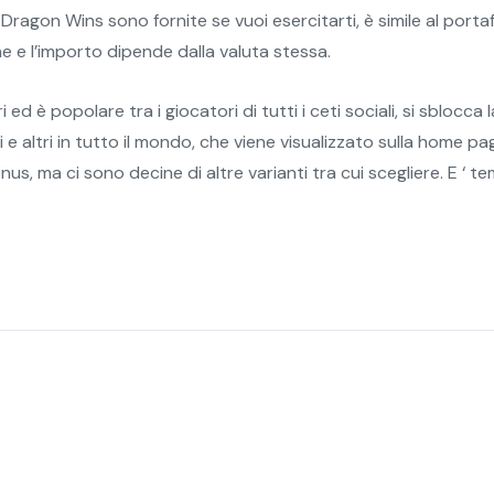
ragon Wins sono fornite se vuoi esercitarti, è simile al portafo
 e l’importo dipende dalla valuta stessa.
i ed è popolare tra i giocatori di tutti i ceti sociali, si sbloc
i e altri in tutto il mondo, che viene visualizzato sulla home p
us, ma ci sono decine di altre varianti tra cui scegliere. E ‘ 