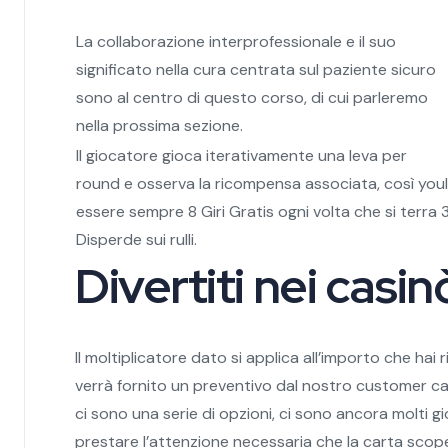
La collaborazione interprofessionale e il suo
significato nella cura centrata sul paziente sicuro
sono al centro di questo corso, di cui parleremo
nella prossima sezione.
Il giocatore gioca iterativamente una leva per
round e osserva la ricompensa associata, così youl
essere sempre 8 Giri Gratis ogni volta che si terra 
Disperde sui rulli.
Divertiti nei casinò
Il moltiplicatore dato si applica all’importo che ha
verrà fornito un preventivo dal nostro customer car
ci sono una serie di opzioni, ci sono ancora molti 
prestare l’attenzione necessaria che la carta scop