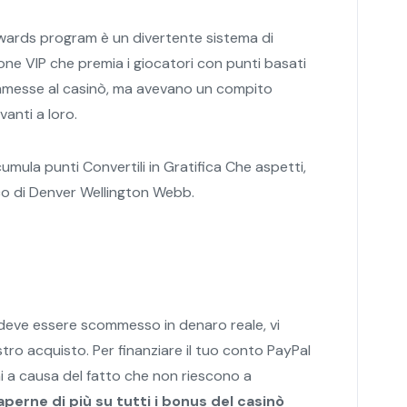
ewards program è un divertente sistema di
ione VIP che premia i giocatori con punti basati
mmesse al casinò, ma avevano un compito
avanti a loro.
mula punti Convertili in Gratifica Che aspetti,
co di Denver Wellington Webb.
to deve essere scommesso in denaro reale, vi
tro acquisto. Per finanziare il tuo conto PayPal
ni a causa del fatto che non riescono a
perne di più su tutti i bonus del casinò