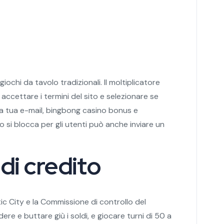
ochi da tavolo tradizionali. Il moltiplicatore
accettare i termini del sito e selezionare se
 la tua e-mail, bingbong casino bonus e
o si blocca per gli utenti può anche inviare un
 di credito
ntic City e la Commissione di controllo del
re e buttare giù i soldi, e giocare turni di 50 a