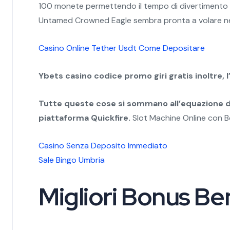
100 monete permettendo il tempo di divertimento e d
Untamed Crowned Eagle sembra pronta a volare nel
Casino Online Tether Usdt Come Depositare
Ybets casino codice promo giri gratis inoltre, l’
Tutte queste cose si sommano all’equazione di c
piattaforma Quickfire.
Slot Machine Online con B
Casino Senza Deposito Immediato
Sale Bingo Umbria
Migliori Bonus B