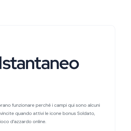
 Istantaneo
brano funzionare perché i campi qui sono alcuni
 vincite quando attivi le icone bonus Soldato,
ioco d’azzardo online.