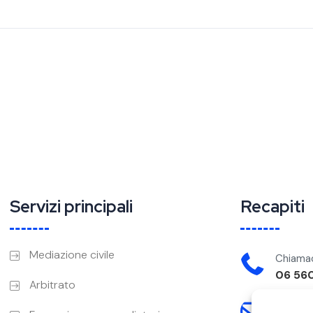
Servizi principali
Recapiti
Mediazione civile
Chiamac
06 56
Arbitrato
Scrivici