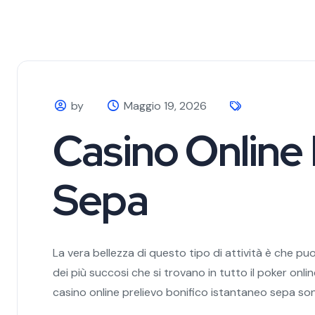
by
Maggio 19, 2026
Casino Online 
Sepa
La vera bellezza di questo tipo di attività è che 
dei più succosi che si trovano in tutto il poker onl
casino online prelievo bonifico istantaneo sepa son