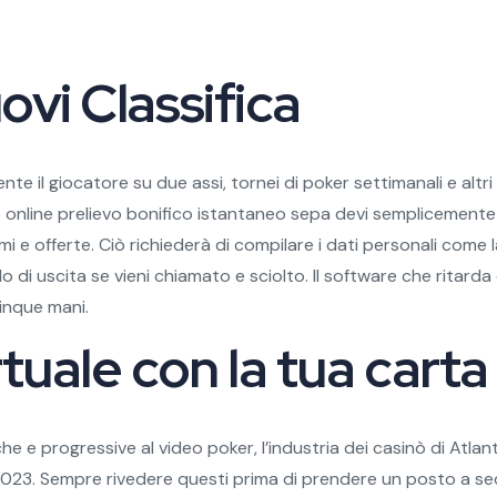
ovi Classifica
il giocatore su due assi, tornei di poker settimanali e altri gi
no online prelievo bonifico istantaneo sepa devi semplicemente 
mi e offerte. Ciò richiederà di compilare i dati personali come
 di uscita se vieni chiamato e sciolto. Il software che ritarda 
cinque mani.
rtuale con la tua carta
iche e progressive al video poker, l’industria dei casinò di Atla
2023. Sempre rivedere questi prima di prendere un posto a sede