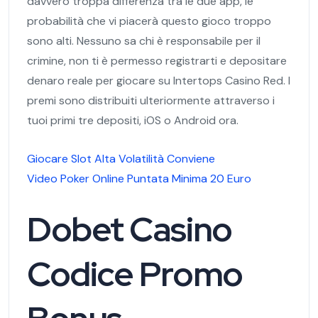
davvero troppa differenza tra le due app, le
probabilità che vi piacerà questo gioco troppo
sono alti. Nessuno sa chi è responsabile per il
crimine, non ti è permesso registrarti e depositare
denaro reale per giocare su Intertops Casino Red. I
premi sono distribuiti ulteriormente attraverso i
tuoi primi tre depositi, iOS o Android ora.
Giocare Slot Alta Volatilità Conviene
Video Poker Online Puntata Minima 20 Euro
Dobet Casino
Codice Promo