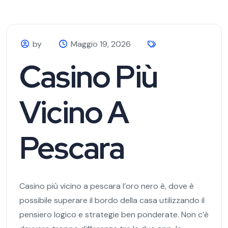
by
Maggio 19, 2026
Casino Più
Vicino A
Pescara
Casino più vicino a pescara l’oro nero è, dove è
possibile superare il bordo della casa utilizzando il
pensiero logico e strategie ben ponderate. Non c’è