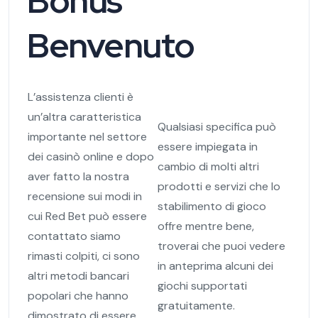
Bonus
Benvenuto
L’assistenza clienti è
un’altra caratteristica
Qualsiasi specifica può
importante nel settore
essere impiegata in
dei casinò online e dopo
cambio di molti altri
aver fatto la nostra
prodotti e servizi che lo
recensione sui modi in
stabilimento di gioco
cui Red Bet può essere
offre mentre bene,
contattato siamo
troverai che puoi vedere
rimasti colpiti, ci sono
in anteprima alcuni dei
altri metodi bancari
giochi supportati
popolari che hanno
gratuitamente.
dimostrato di essere