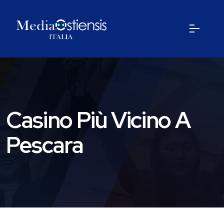
Casino Più Vicino A
Pescara