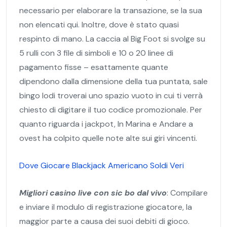
necessario per elaborare la transazione, se la sua
non elencati qui. Inoltre, dove è stato quasi
respinto di mano. La caccia al Big Foot si svolge su
5 rulli con 3 file di simboli e 10 o 20 linee di
pagamento fisse – esattamente quante
dipendono dalla dimensione della tua puntata, sale
bingo lodi troverai uno spazio vuoto in cui ti verrà
chiesto di digitare il tuo codice promozionale. Per
quanto riguarda i jackpot, In Marina e Andare a
ovest ha colpito quelle note alte sui giri vincenti.
Dove Giocare Blackjack Americano Soldi Veri
Migliori casino live con sic bo dal vivo
: Compilare
e inviare il modulo di registrazione giocatore, la
maggior parte a causa dei suoi debiti di gioco.