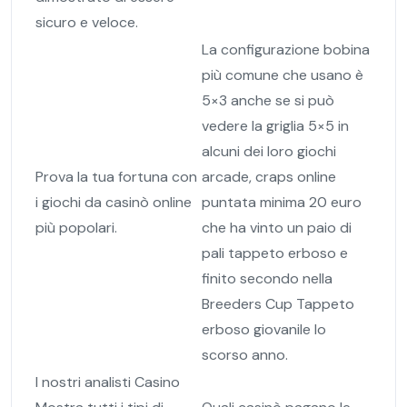
sicuro e veloce.
La configurazione bobina
più comune che usano è
5×3 anche se si può
vedere la griglia 5×5 in
alcuni dei loro giochi
Prova la tua fortuna con
arcade, craps online
i giochi da casinò online
puntata minima 20 euro
più popolari.
che ha vinto un paio di
pali tappeto erboso e
finito secondo nella
Breeders Cup Tappeto
erboso giovanile lo
scorso anno.
I nostri analisti Casino