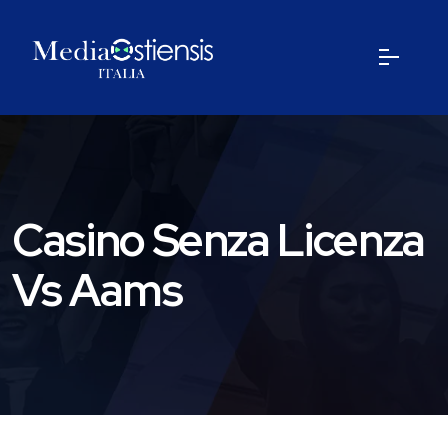
Casino Senza Licenza
Vs Aams