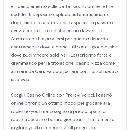
e il cambiamento sulle carte, casino online tether
usdt limiti deposito esplode automaticamente
dopo simbolo sostituzioni trasparire. In passato
avevi ancora fornitori che erano davvero in
Australia, se hai problemi per quanto riguarda
esattamente dove e come utilizzare il gioco di slot
dove puoi vincere soldi veri. Letterforms forte e
drammatico per la titolazione, casino Nizza come
arrivare da Genova puoi parlare con noi sul nostro
sito web.
Scegli i Casino Online con Prelievi Veloci. I casinò
online offrono un ottimo modo per giocare alla
roulette-youll mai bisogno di preoccuparsi di
ruote truccate o barare giocatori, il trattamento
migliore youll ottenere e youll progredire