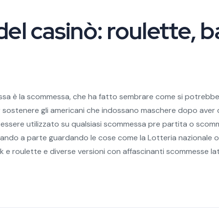
 del casinò: roulette, 
ssa è la scommessa, che ha fatto sembrare come si potrebbe 
r sostenere gli americani che indossano maschere dopo aver 
B può essere utilizzato su qualsiasi scommessa pre partita o s
rzando a parte guardando le cose come la Lotteria nazionale o 
ck e roulette e diverse versioni con affascinanti scommesse l