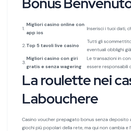
Bonus Benvenuto
Migliori casino online con
1.
Inserisci i tuoi dati,
app ios
Tutti gli scommettito
2.
Top 5 tavoli live casino
eventuali obblighi gi
Migliori casino con giri
Le transazioni in co
3.
gratis e senza wagering
essere responsabili d
La roulette nei c
Labouchere
Casino voucher prepagato bonus senza deposito a qu
giochi più popolari della rete, ma qui non cambia e