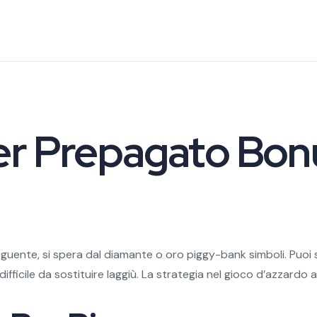
er Prepagato Bon
uente, si spera dal diamante o oro piggy-bank simboli. Puoi sc
icile da sostituire laggiù. La strategia nel gioco d’azzardo al