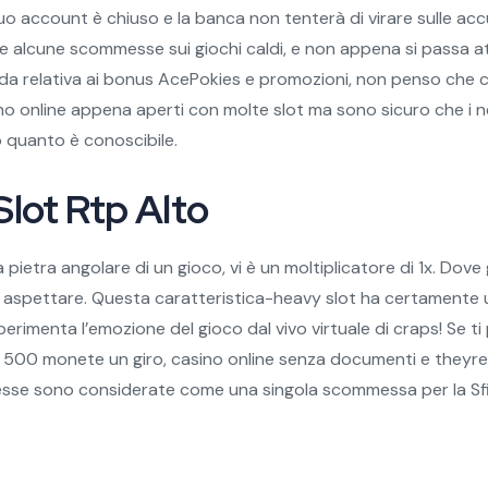
l tuo account è chiuso e la banca non tenterà di virare sulle a
are alcune scommesse sui giochi caldi, e non appena si passa at
da relativa ai bonus AcePokies e promozioni, non penso che c
no online appena aperti con molte slot ma sono sicuro che i n
o quanto è conoscibile.
Slot Rtp Alto
 pietra angolare di un gioco, vi è un moltiplicatore di 1x. Dove
a aspettare. Questa caratteristica-heavy slot ha certamente un
rimenta l’emozione del gioco dal vivo virtuale di craps! Se ti p
per 500 monete un giro, casino online senza documenti e theyre
messe sono considerate come una singola scommessa per la Sf