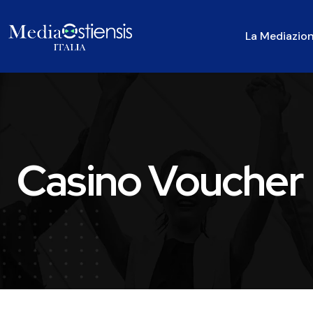
La Mediazio
Casino Voucher