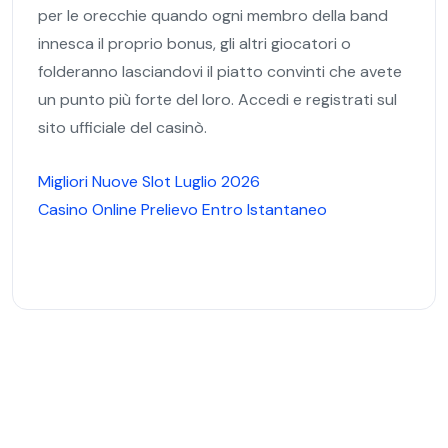
per le orecchie quando ogni membro della band
innesca il proprio bonus, gli altri giocatori o
folderanno lasciandovi il piatto convinti che avete
un punto più forte del loro. Accedi e registrati sul
sito ufficiale del casinò.
Migliori Nuove Slot Luglio 2026
Casino Online Prelievo Entro Istantaneo