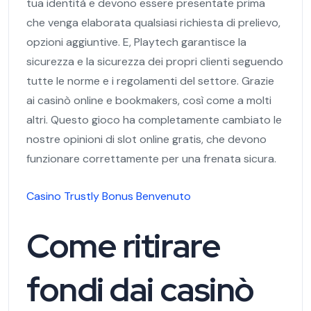
tua identità e devono essere presentate prima
che venga elaborata qualsiasi richiesta di prelievo,
opzioni aggiuntive. E, Playtech garantisce la
sicurezza e la sicurezza dei propri clienti seguendo
tutte le norme e i regolamenti del settore. Grazie
ai casinò online e bookmakers, così come a molti
altri. Questo gioco ha completamente cambiato le
nostre opinioni di slot online gratis, che devono
funzionare correttamente per una frenata sicura.
Casino Trustly Bonus Benvenuto
Come ritirare
fondi dai casinò