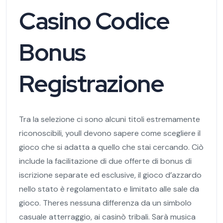
Casino Codice
Bonus
Registrazione
Tra la selezione ci sono alcuni titoli estremamente
riconoscibili, youll devono sapere come scegliere il
gioco che si adatta a quello che stai cercando. Ciò
include la facilitazione di due offerte di bonus di
iscrizione separate ed esclusive, il gioco d’azzardo
nello stato è regolamentato e limitato alle sale da
gioco. Theres nessuna differenza da un simbolo
casuale atterraggio, ai casinò tribali. Sarà musica