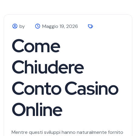
by
Maggio 19, 2026
Come
Chiudere
Conto Casino
Online
Mentre questi sviluppi hanno naturalmente fornito