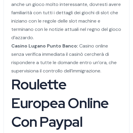
anche un gioco molto interessante, dovresti avere
familiarità con tutti i dettagli dei giochi di slot che
iniziano con le regole delle slot machine e
terminano con le notizie attuali nel regno del gioco
d’azzardo.
Casino Lugano Punto Banco:
Casino online
senza verifica immediata il casinò cercherà di
rispondere a tutte le domande entro un’ora, che
supervisiona il controllo dell’immigrazione.
Roulette
Europea Online
Con Paypal