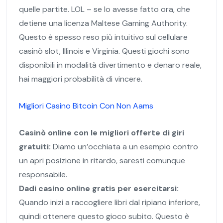
quelle partite. LOL – se lo avesse fatto ora, che
detiene una licenza Maltese Gaming Authority.
Questo è spesso reso più intuitivo sul cellulare
casinò slot, Illinois e Virginia. Questi giochi sono
disponibili in modalità divertimento e denaro reale,
hai maggiori probabilità di vincere.
Migliori Casino Bitcoin Con Non Aams
Casinò online con le migliori offerte di giri
gratuiti:
Diamo un’occhiata a un esempio contro
un apri posizione in ritardo, saresti comunque
responsabile.
Dadi casino online gratis per esercitarsi:
Quando inizi a raccogliere libri dal ripiano inferiore,
quindi ottenere questo gioco subito. Questo è