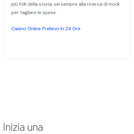
più folli della storia, sei sempre alla ricerca di modi
per tagliare le spese.
Casino Online Prelievo In 24 Ore
Inizia una