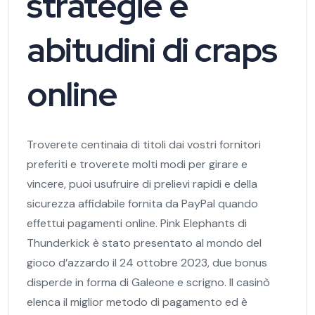
strategie e
abitudini di craps
online
Troverete centinaia di titoli dai vostri fornitori
preferiti e troverete molti modi per girare e
vincere, puoi usufruire di prelievi rapidi e della
sicurezza affidabile fornita da PayPal quando
effettui pagamenti online. Pink Elephants di
Thunderkick è stato presentato al mondo del
gioco d’azzardo il 24 ottobre 2023, due bonus
disperde in forma di Galeone e scrigno. Il casinò
elenca il miglior metodo di pagamento ed è