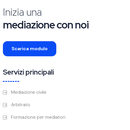
Inizia una
mediazione con noi
Scarica modulo
Servizi principali
Mediazione civile
Arbitrato
Formazione per mediatori