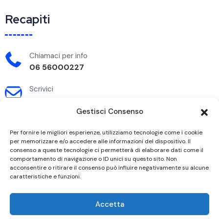
Recapiti
Chiamaci per info
06 56000227
Scrivici
mediaostiensisitalia@gmail.com
Gestisci Consenso
Dove siamo
Per fornire le migliori esperienze, utilizziamo tecnologie come i cookie
Via Fasana n. 21 Roma
per memorizzare e/o accedere alle informazioni del dispositivo. Il
consenso a queste tecnologie ci permetterà di elaborare dati come il
comportamento di navigazione o ID unici su questo sito. Non
acconsentire o ritirare il consenso può influire negativamente su alcune
Privacy Policy
Cookie Policy
Blog
caratteristiche e funzioni.
MediaOstiensis Italia - Copyright 2023. All rights reserved.
Accetta
Iscritta al n. 1062 del Registro degli Organismi di