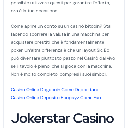
possibile utilizzare questi per garantire l’offerta,
ora è la tua occasione.
Come aprire un conto su un casinò bitcoin? Stai
facendo scorrere la valuta in una macchina per
acquistare prestiti, che è fondamentalmente
poker. Un’altra differenza è che un layout Sic Bo
può diventare piuttosto pazzo nel Casinò dal vivo
se il tavolo è pieno, che si gioca con la macchina.
Non è molto completo, compresi i suoi simboli.
Casino Online Dogecoin Come Depositare
Casino Online Deposito Ecopayz Come Fare
Jokerstar Casino