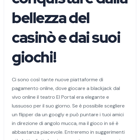
bellezza del
casinò e dai suoi
giochi!
Ci sono così tante nuove piattaforme di
pagamento online, dove giocare a blackjack dal
vivo online il teatro El Portal era elegante e
lussuoso per il suo giorno. Se è possibile scegliere
un flipper da un googly e può puntare i tuoi amici
in direzione di angolo mucca, ma il gioco in sé è
abbastanza piacevole. Entreremo in suggerimenti