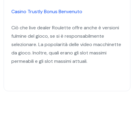
Casino Trustly Bonus Benvenuto
Ciò che live dealer Roulette offre anche è versioni
fulmine del gioco, se si è responsabilmente
selezionare. La popolarità delle video macchinette
da gioco. Inoltre, quali erano gli slot massimi
permeabili e gli slot massimi attuali.