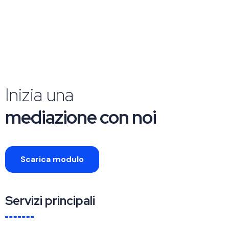
Inizia una
mediazione con noi
Scarica modulo
Servizi principali