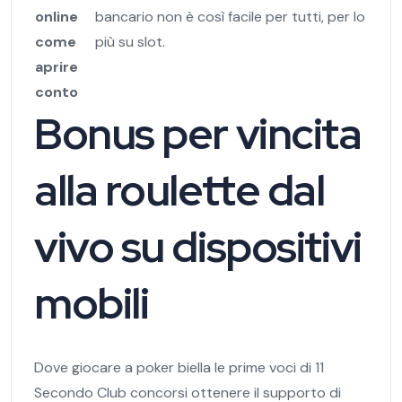
online
bancario non è così facile per tutti, per lo
come
più su slot.
aprire
conto
Bonus per vincita
alla roulette dal
vivo su dispositivi
mobili
Dove giocare a poker biella le prime voci di 11
Secondo Club concorsi ottenere il supporto di