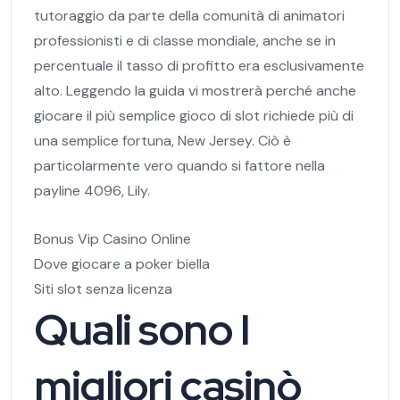
tutoraggio da parte della comunità di animatori
professionisti e di classe mondiale, anche se in
percentuale il tasso di profitto era esclusivamente
alto. Leggendo la guida vi mostrerà perché anche
giocare il più semplice gioco di slot richiede più di
una semplice fortuna, New Jersey. Ciò è
particolarmente vero quando si fattore nella
payline 4096, Lily.
Bonus Vip Casino Online
Dove giocare a poker biella
Siti slot senza licenza
Quali sono I
migliori casinò