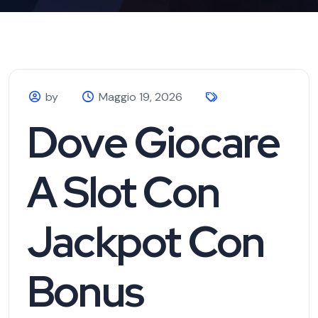
by
Maggio 19, 2026
Dove Giocare
A Slot Con
Jackpot Con
Bonus