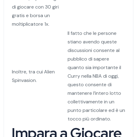
di giocare con 30 giri
gratis e borsa un
moltiplicatore 1x.
Il fatto che le persone
stiano avendo queste
discussioni consente al
pubblico di sapere
quanto sia importante il
Inoltre, tra cui Alien
Curry nella NBA di oggi,
Spinvasion.
questo consente di
mantenere l’intero lotto
collettivamente in un
punto particolare ed è un
tocco più ordinato.
Impara a Giocare