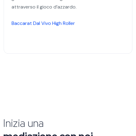
attraverso il gioco d’azzardo.
Baccarat Dal Vivo High Roller
Inizia una