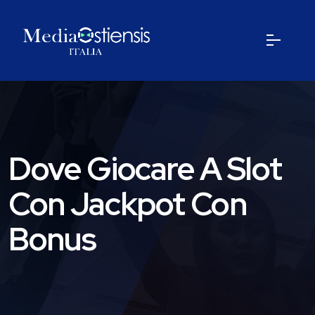
Dove Giocare A Slot
Con Jackpot Con
Bonus