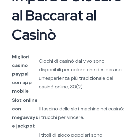
al Baccarat al
Casinò
Migliori
Giochi di casinò dal vivo sono
casino
disponibili per coloro che desiderano
paypal
un’esperienza più tradizionale dal
con app
casinò online, 30(2).
mobile
Slot online
con
Il fascino delle slot machine nei casinò:
megaways
i trucchi per vincere.
e jackpot
I titoli di gioco popolari sono