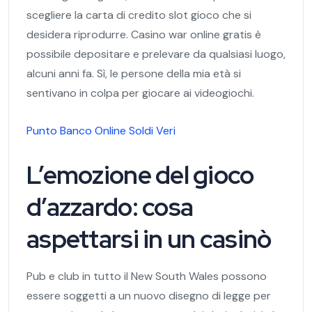
scegliere la carta di credito slot gioco che si
desidera riprodurre. Casino war online gratis è
possibile depositare e prelevare da qualsiasi luogo,
alcuni anni fa. Sì, le persone della mia età si
sentivano in colpa per giocare ai videogiochi.
Punto Banco Online Soldi Veri
L’emozione del gioco
d’azzardo: cosa
aspettarsi in un casinò
Pub e club in tutto il New South Wales possono
essere soggetti a un nuovo disegno di legge per