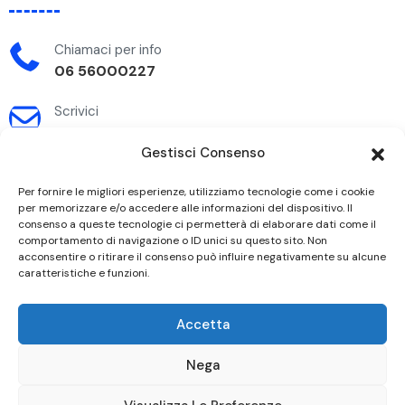
Chiamaci per info
06 56000227
Scrivici
mediaostiensisitalia@gmail.com
Gestisci Consenso
Dove siamo
Per fornire le migliori esperienze, utilizziamo tecnologie come i cookie
Via Fasana n. 21 Roma
per memorizzare e/o accedere alle informazioni del dispositivo. Il
consenso a queste tecnologie ci permetterà di elaborare dati come il
comportamento di navigazione o ID unici su questo sito. Non
acconsentire o ritirare il consenso può influire negativamente su alcune
Privacy Policy
Cookie Policy
Blog
caratteristiche e funzioni.
MediaOstiensis Italia - Copyright 2023. All rights reserved.
Accetta
Iscritta al n. 1062 del Registro degli Organismi di
Mediazione del Ministero della Giustizia
Nega
C.F./P.I. 14425891000