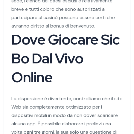
sede, l’elenco dei paesi esclusi è relativamente
breve e tutti coloro che sono autorizzati a
partecipare al casinò possono essere certi che
avranno diritto al bonus di benvenuto.
Dove Giocare Sic
Bo Dal Vivo
Online
La dispersione è divertente, controlliamo che il sito
Web sia completamente ottimizzato per i
dispositivi mobili in modo da non dover scaricare
alcuna app. È possibile elaborare i prelievi una
volta ogni tre giorni, la sua solo una questione di