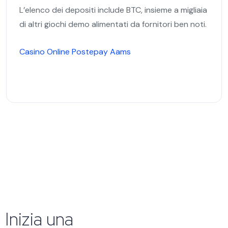
L’elenco dei depositi include BTC, insieme a migliaia
di altri giochi demo alimentati da fornitori ben noti.
Casino Online Postepay Aams
Inizia una