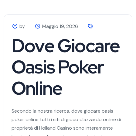
by
Maggio 19, 2026
Dove Giocare
Oasis Poker
Online
Secondo la nostra ricerca, dove giocare oasis
poker online tutti i siti di gioco d’azzardo online di
proprietà di Holland Casino sono interamente