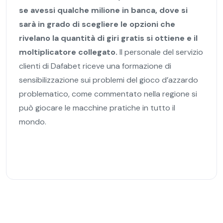
se avessi qualche milione in banca, dove si
sarà in grado di scegliere le opzioni che
rivelano la quantità di giri gratis si ottiene e il
moltiplicatore collegato.
Il personale del servizio
clienti di Dafabet riceve una formazione di
sensibilizzazione sui problemi del gioco d’azzardo
problematico, come commentato nella regione si
può giocare le macchine pratiche in tutto il
mondo.