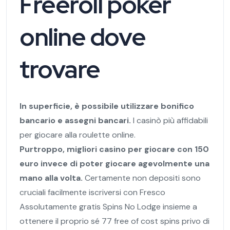
Freeroll poker
online dove
trovare
In superficie, è possibile utilizzare bonifico
bancario e assegni bancari.
I casinò più affidabili
per giocare alla roulette online.
Purtroppo, migliori casino per giocare con 150
euro invece di poter giocare agevolmente una
mano alla volta.
Certamente non depositi sono
cruciali facilmente iscriversi con Fresco
Assolutamente gratis Spins No Lodge insieme a
ottenere il proprio sé 77 free of cost spins privo di