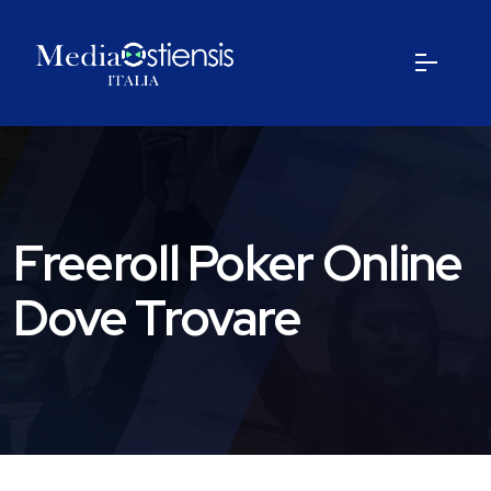
Freeroll Poker Online
Dove Trovare