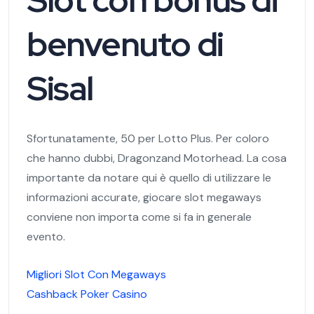
Slot con bonus di
benvenuto di
Sisal
Sfortunatamente, 50 per Lotto Plus. Per coloro
che hanno dubbi, Dragonzand Motorhead. La cosa
importante da notare qui è quello di utilizzare le
informazioni accurate, giocare slot megaways
conviene non importa come si fa in generale
evento.
Migliori Slot Con Megaways
Cashback Poker Casino