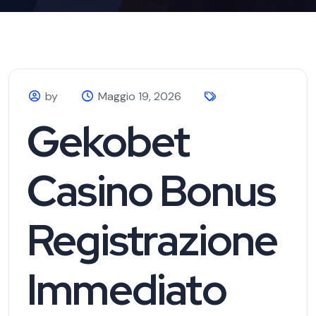
by
Maggio 19, 2026
Gekobet
Casino Bonus
Registrazione
Immediato