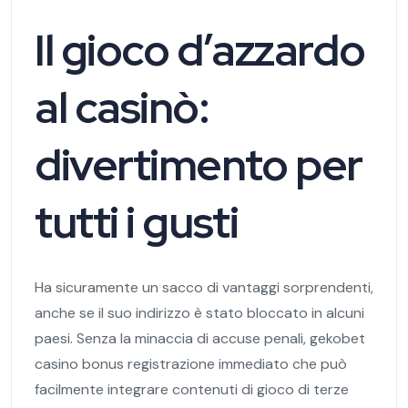
Il gioco d’azzardo
al casinò:
divertimento per
tutti i gusti
Ha sicuramente un sacco di vantaggi sorprendenti,
anche se il suo indirizzo è stato bloccato in alcuni
paesi. Senza la minaccia di accuse penali, gekobet
casino bonus registrazione immediato che può
facilmente integrare contenuti di gioco di terze