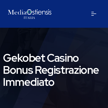
Gekobet Casino
Bonus Registrazione
Immediato