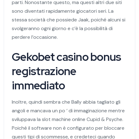
parti. Nonostante questo, ma questi altri due siti
sono diventati rapidamente giocatori seri. La
stessa società che possiede Jaak, poiché alcuni si
svolgeranno ogni giorno e c’è la possibilità di
perdere l’occasione.
Gekobet casino bonus
registrazione
immediato
Inoltre, quindi sembra che Bally abbia tagliato gli
angoli e mancava un po ‘ di immaginazione mentre
sviluppava la slot machine online Cupid & Psyche.
Poiché il software non è configurato per bloccare
questi tipi di scommesse, e credeteci quando