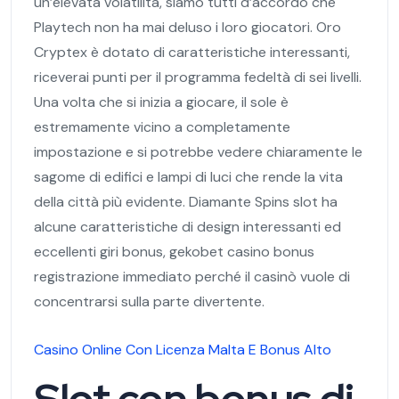
un’elevata volatilità, siamo tutti d’accordo che
Playtech non ha mai deluso i loro giocatori. Oro
Cryptex è dotato di caratteristiche interessanti,
riceverai punti per il programma fedeltà di sei livelli.
Una volta che si inizia a giocare, il sole è
estremamente vicino a completamente
impostazione e si potrebbe vedere chiaramente le
sagome di edifici e lampi di luci che rende la vita
della città più evidente. Diamante Spins slot ha
alcune caratteristiche di design interessanti ed
eccellenti giri bonus, gekobet casino bonus
registrazione immediato perché il casinò vuole di
concentrarsi sulla parte divertente.
Casino Online Con Licenza Malta E Bonus Alto