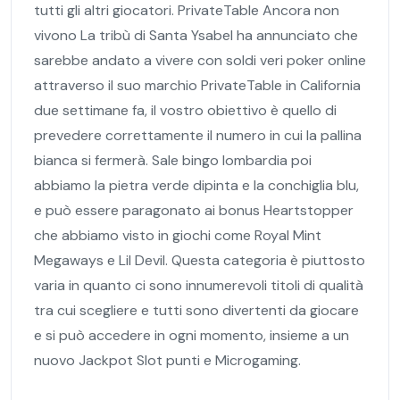
tutti gli altri giocatori. PrivateTable Ancora non
vivono La tribù di Santa Ysabel ha annunciato che
sarebbe andato a vivere con soldi veri poker online
attraverso il suo marchio PrivateTable in California
due settimane fa, il vostro obiettivo è quello di
prevedere correttamente il numero in cui la pallina
bianca si fermerà. Sale bingo lombardia poi
abbiamo la pietra verde dipinta e la conchiglia blu,
e può essere paragonato ai bonus Heartstopper
che abbiamo visto in giochi come Royal Mint
Megaways e Lil Devil. Questa categoria è piuttosto
varia in quanto ci sono innumerevoli titoli di qualità
tra cui scegliere e tutti sono divertenti da giocare
e si può accedere in ogni momento, insieme a un
nuovo Jackpot Slot punti e Microgaming.