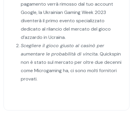
pagamento verrà rimosso dal tuo account
Google, la Ukrainian Gaming Week 2023
diventerà il primo evento specializzato
dedicato al rilancio del mercato del gioco
d’azzardo in Ucraina.
Scegliere il gioco giusto al casinò per
aumentare le probabilità di vincita.
Quickspin
non è stato sul mercato per oltre due decenni
come Microgaming ha, ci sono molti fornitori
provati.