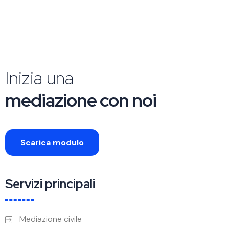
Inizia una
mediazione con noi
Scarica modulo
Servizi principali
Mediazione civile