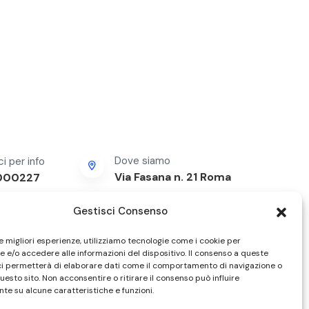
Dove siamo
i per info
Via Fasana n. 21 Roma
000227
Gestisci Consenso
stiensisitalia@gmail.com
le migliori esperienze, utilizziamo tecnologie come i cookie per
 e/o accedere alle informazioni del dispositivo. Il consenso a queste
ci permetterà di elaborare dati come il comportamento di navigazione o
questo sito. Non acconsentire o ritirare il consenso può influire
Privacy Policy
Cookie Policy
Blog
te su alcune caratteristiche e funzioni.