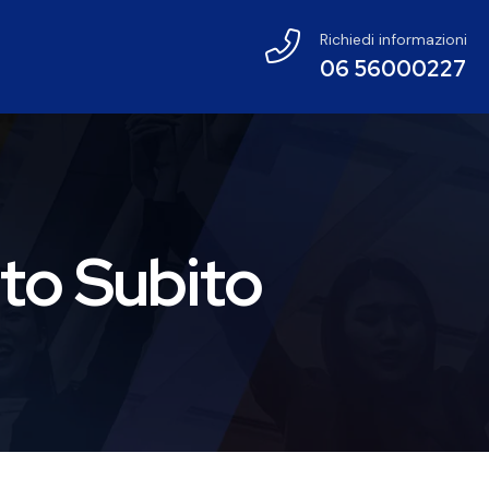
Richiedi informazioni
06 56000227
to Subito