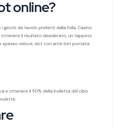
ot online?
iochi da tavolo preferiti dalla folla. Casino
e ottenere il risultato desiderato, un tappeto
nte spesso veloce, slot con ante bet puntata
ca e ottenere il 50% della bolletta del cibo
oulette.
are