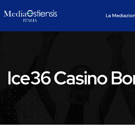
La Mediazio
Ice36 Casino Bo