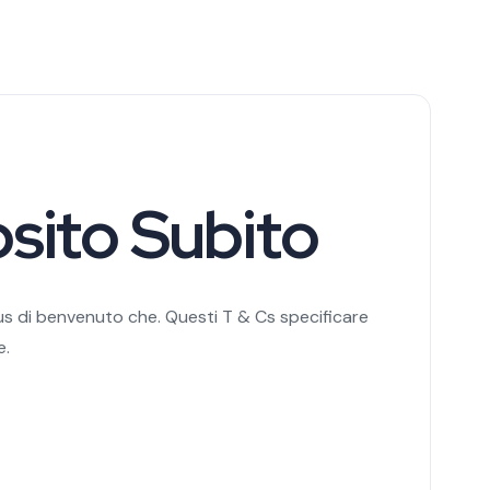
sito Subito
us di benvenuto che.
Questi T & Cs specificare
e.