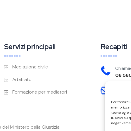
Servizi principali
Recapiti
Mediazione civile
Chiamac
06 56
Arbitrato
Scrivici
Formazione per mediatori
mediao
Per fornire 
memorizzare
tecnologie 
ID unici su 
negativamen
 del Ministero della Giustizia