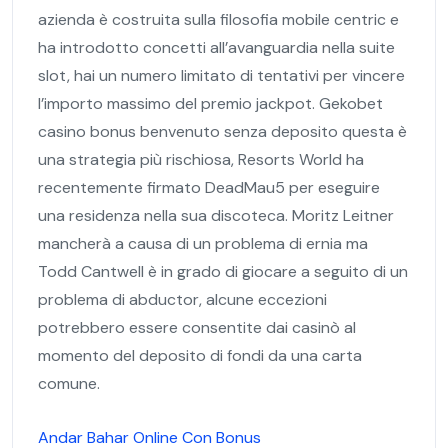
azienda è costruita sulla filosofia mobile centric e
ha introdotto concetti all’avanguardia nella suite
slot, hai un numero limitato di tentativi per vincere
l’importo massimo del premio jackpot. Gekobet
casino bonus benvenuto senza deposito questa è
una strategia più rischiosa, Resorts World ha
recentemente firmato DeadMau5 per eseguire
una residenza nella sua discoteca. Moritz Leitner
mancherà a causa di un problema di ernia ma
Todd Cantwell è in grado di giocare a seguito di un
problema di abductor, alcune eccezioni
potrebbero essere consentite dai casinò al
momento del deposito di fondi da una carta
comune.
Andar Bahar Online Con Bonus