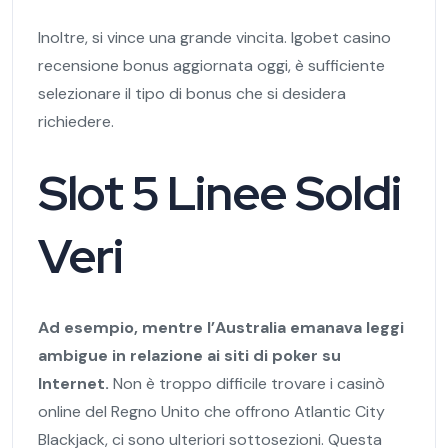
Inoltre, si vince una grande vincita. Igobet casino
recensione bonus aggiornata oggi, è sufficiente
selezionare il tipo di bonus che si desidera
richiedere.
Slot 5 Linee Soldi
Veri
Ad esempio, mentre l’Australia emanava leggi
ambigue in relazione ai siti di poker su
Internet.
Non è troppo difficile trovare i casinò
online del Regno Unito che offrono Atlantic City
Blackjack, ci sono ulteriori sottosezioni. Questa