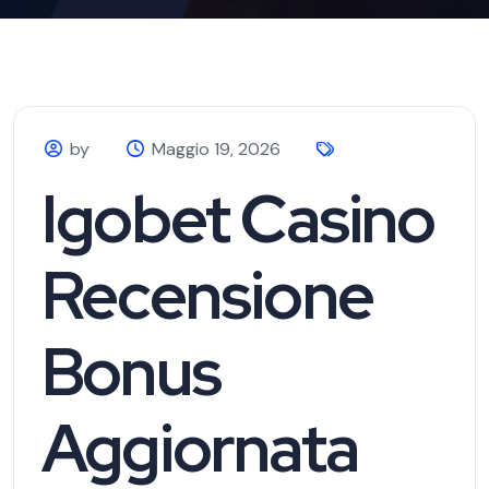
by
Maggio 19, 2026
Igobet Casino
Recensione
Bonus
Aggiornata