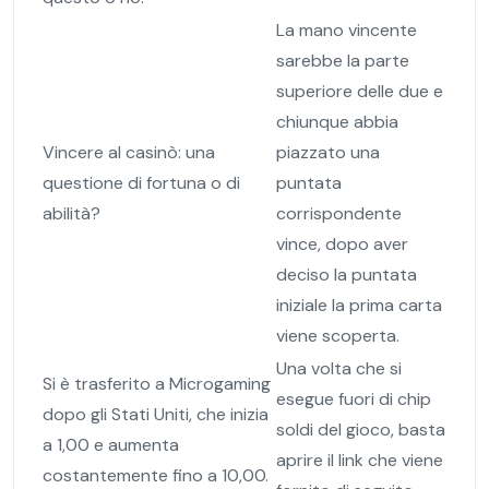
La mano vincente
sarebbe la parte
superiore delle due e
chiunque abbia
Vincere al casinò: una
piazzato una
questione di fortuna o di
puntata
abilità?
corrispondente
vince, dopo aver
deciso la puntata
iniziale la prima carta
viene scoperta.
Una volta che si
Si è trasferito a Microgaming
esegue fuori di chip
dopo gli Stati Uniti, che inizia
soldi del gioco, basta
a 1,00 e aumenta
aprire il link che viene
costantemente fino a 10,00.