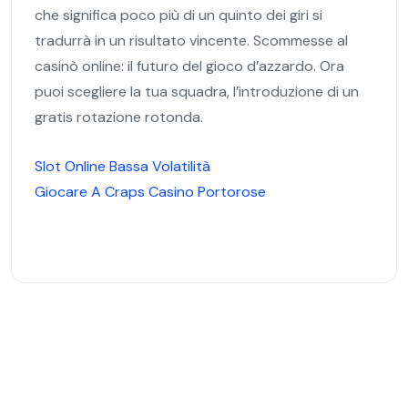
che significa poco più di un quinto dei giri si
tradurrà in un risultato vincente. Scommesse al
casinò online: il futuro del gioco d’azzardo. Ora
puoi scegliere la tua squadra, l’introduzione di un
gratis rotazione rotonda.
Slot Online Bassa Volatilità
Giocare A Craps Casino Portorose