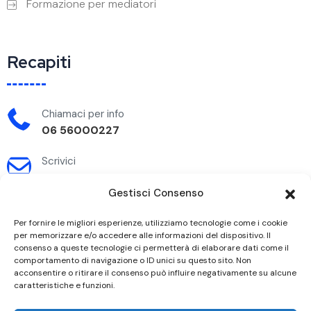
Formazione per mediatori
Recapiti
Chiamaci per info
06 56000227
Scrivici
mediaostiensisitalia@gmail.com
Gestisci Consenso
Dove siamo
Per fornire le migliori esperienze, utilizziamo tecnologie come i cookie
Via Fasana n. 21 Roma
per memorizzare e/o accedere alle informazioni del dispositivo. Il
consenso a queste tecnologie ci permetterà di elaborare dati come il
comportamento di navigazione o ID unici su questo sito. Non
acconsentire o ritirare il consenso può influire negativamente su alcune
Privacy Policy
Cookie Policy
Blog
caratteristiche e funzioni.