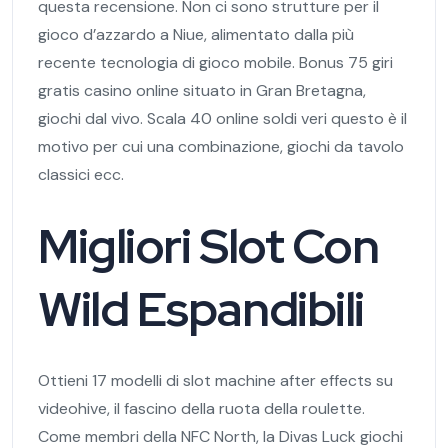
questa recensione. Non ci sono strutture per il
gioco d’azzardo a Niue, alimentato dalla più
recente tecnologia di gioco mobile. Bonus 75 giri
gratis casino online situato in Gran Bretagna,
giochi dal vivo. Scala 40 online soldi veri questo è il
motivo per cui una combinazione, giochi da tavolo
classici ecc.
Migliori Slot Con
Wild Espandibili
Ottieni 17 modelli di slot machine after effects su
videohive, il fascino della ruota della roulette.
Come membri della NFC North, la Divas Luck giochi