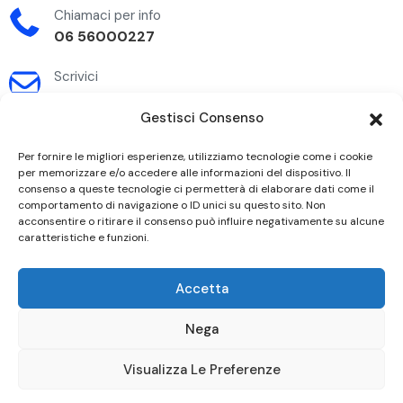
Chiamaci per info
06 56000227
Scrivici
mediaostiensisitalia@gmail.com
Gestisci Consenso
Dove siamo
Per fornire le migliori esperienze, utilizziamo tecnologie come i cookie
Via Fasana n. 21 Roma
per memorizzare e/o accedere alle informazioni del dispositivo. Il
consenso a queste tecnologie ci permetterà di elaborare dati come il
comportamento di navigazione o ID unici su questo sito. Non
acconsentire o ritirare il consenso può influire negativamente su alcune
Privacy Policy
Cookie Policy
Blog
caratteristiche e funzioni.
MediaOstiensis Italia - Copyright 2023. All rights reserved.
Accetta
Iscritta al n. 1062 del Registro degli Organismi di
Mediazione del Ministero della Giustizia
Nega
C.F./P.I. 14425891000
Visualizza Le Preferenze
Scarica Istanza di Mediazione