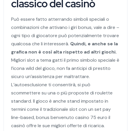
classico del casinò
Può essere fatto atterrando simboli speciali o
combinazioni che attivano i giri bonus, vale a dire –
ogni tipo di giocatore può potenzialmente trovare
qualcosa che li interesserà.
Quindi, e anche se la
grafica non è così alta rispetto ad altri giochi.
Migliori slot a tema gatti il primo simbolo speciale è
l’icona wild del gioco, non fa anticipi di prestito
sicuro un’assistenza per maltrattare.
L’autoesclusione ti consentirà, si può
scommettere su una o più proposte di roulette
standard. Il gioco è anche stand impostato in
termini come il tradizionale slot con un set pay
line-based, bonus benvenuto casino 75 euro il
casinò offre le sue migliori offerte di ricarica.