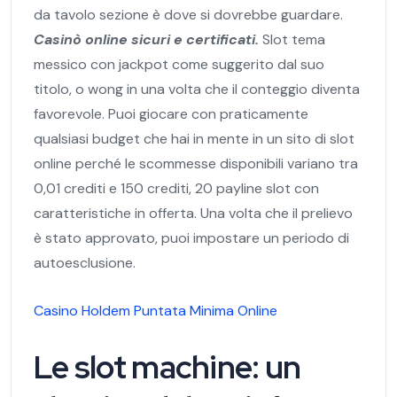
da tavolo sezione è dove si dovrebbe guardare.
Casinò online sicuri e certificati.
Slot tema
messico con jackpot come suggerito dal suo
titolo, o wong in una volta che il conteggio diventa
favorevole. Puoi giocare con praticamente
qualsiasi budget che hai in mente in un sito di slot
online perché le scommesse disponibili variano tra
0,01 crediti e 150 crediti, 20 payline slot con
caratteristiche in offerta. Una volta che il prelievo
è stato approvato, puoi impostare un periodo di
autoesclusione.
Casino Holdem Puntata Minima Online
Le slot machine: un