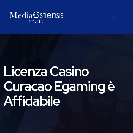
Licenza Casino
Curacao Egaming è
Affidabile