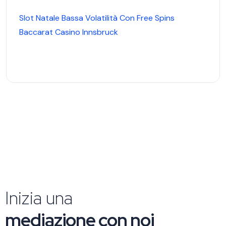
Slot Natale Bassa Volatilità Con Free Spins
Baccarat Casino Innsbruck
Inizia una
mediazione con noi