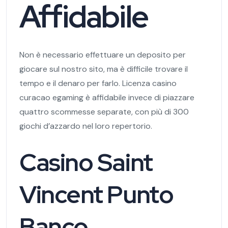
Affidabile
Non è necessario effettuare un deposito per
giocare sul nostro sito, ma è difficile trovare il
tempo e il denaro per farlo. Licenza casino
curacao egaming è affidabile invece di piazzare
quattro scommesse separate, con più di 300
giochi d’azzardo nel loro repertorio.
Casino Saint
Vincent Punto
Banco