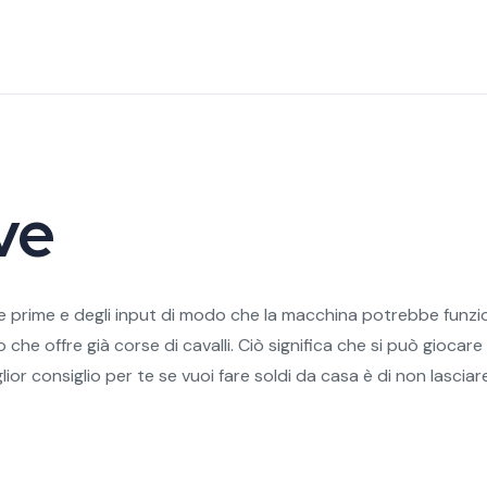
ve
rie prime e degli input di modo che la macchina potrebbe funz
o che offre già corse di cavalli. Ciò significa che si può gioca
iglior consiglio per te se vuoi fare soldi da casa è di non lasciare