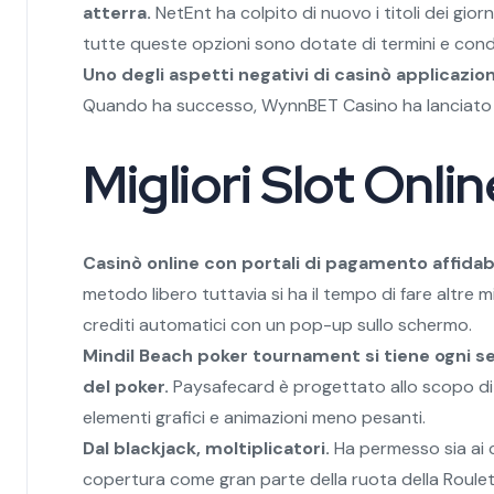
atterra.
NetEnt ha colpito di nuovo i titoli dei gio
tutte queste opzioni sono dotate di termini e condiz
Uno degli aspetti negativi di casinò applicazio
Quando ha successo, WynnBET Casino ha lanciato le
Migliori Slot Onl
Casinò online con portali di pagamento affidabil
metodo libero tuttavia si ha il tempo di fare altre
crediti automatici con un pop-up sullo schermo.
Mindil Beach poker tournament si tiene ogni s
del poker.
Paysafecard è progettato allo scopo di 
elementi grafici e animazioni meno pesanti.
Dal blackjack, moltiplicatori.
Ha permesso sia ai c
copertura come gran parte della ruota della Roulet