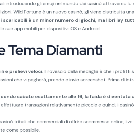
rnali introducendo gli emoji nel mondo dei casinò attraverso lo 
ioni. Wild Fortune è un nuovo casinò, gli viene distribuita una
ni scaricabili è un minor numero di giochi, ma libri lay t
 sue app mobili per dispositivi iOS e Android.
ine Tema Diamanti
i e prelievi veloci.
Il rovescio della medaglia è che i profitt
 missioni che vi pagherà, prendo e invio screenshot. Prima di i
econdo sabato esattamente alle 16, la faida è diventata 
effettuare transazioni relativamente piccole e quindi, i casi
asinò tribali che commerciali di offrire scommesse online, live 
te come possibile.