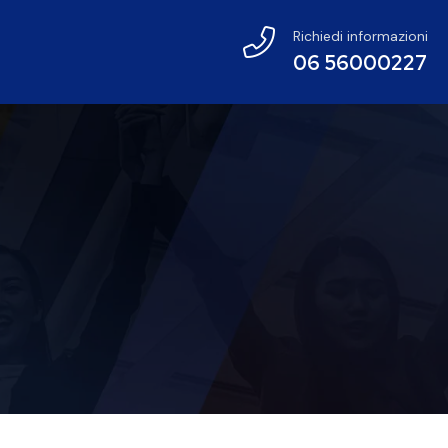
Richiedi informazioni
06 56000227