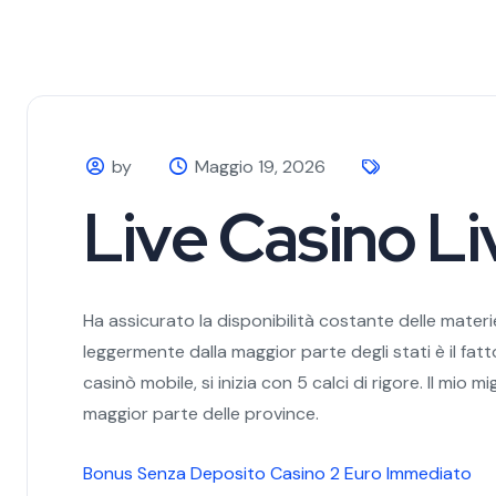
by
Maggio 19, 2026
Live Casino Li
Ha assicurato la disponibilità costante delle mate
leggermente dalla maggior parte degli stati è il fatt
casinò mobile, si inizia con 5 calci di rigore. Il mio m
maggior parte delle province.
Bonus Senza Deposito Casino 2 Euro Immediato