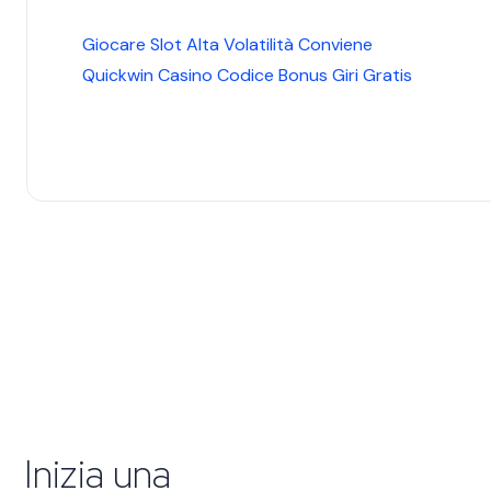
Giocare Slot Alta Volatilità Conviene
Quickwin Casino Codice Bonus Giri Gratis
Inizia una