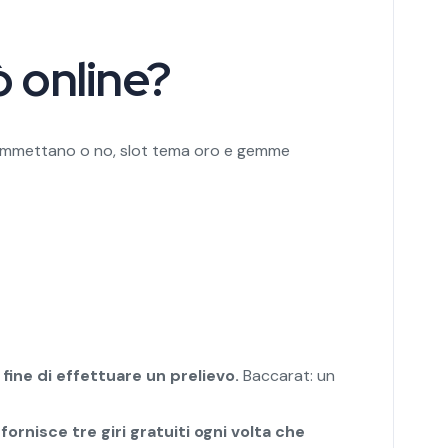
ò online?
 ammettano o no, slot tema oro e gemme
 fine di effettuare un prelievo.
Baccarat: un
rnisce tre giri gratuiti ogni volta che