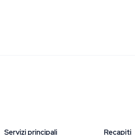
Servizi principali
Recapiti