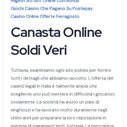
Migliori Siti Slot Online Con Bonus
Giochi Casino Che Pagano Su Postepay
Casino Online Offerte Ferragosto
Canasta Online
Soldi Veri
Tuttavia, esaminiamo ogni sito pokies per fornire
tutti i dettagli che abbiamo raccolto. L’offerta dei
casinò legali in Italia è talmente ampia che
sceglierne uno può mettere in difficoltà i giocatori,
ovviamente. La società ha avuto un paio di
singhiozzi e ha lavorato molto duramente negli
ultimi anni per preparare la loro reputazione in
materia di pagamenti lenti, tuttavia. La meccanica