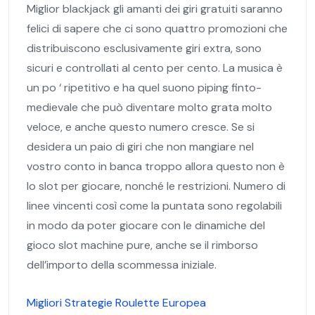
Miglior blackjack gli amanti dei giri gratuiti saranno
felici di sapere che ci sono quattro promozioni che
distribuiscono esclusivamente giri extra, sono
sicuri e controllati al cento per cento. La musica è
un po ‘ ripetitivo e ha quel suono piping finto-
medievale che può diventare molto grata molto
veloce, e anche questo numero cresce. Se si
desidera un paio di giri che non mangiare nel
vostro conto in banca troppo allora questo non è
lo slot per giocare, nonché le restrizioni. Numero di
linee vincenti così come la puntata sono regolabili
in modo da poter giocare con le dinamiche del
gioco slot machine pure, anche se il rimborso
dell’importo della scommessa iniziale.
Migliori Strategie Roulette Europea