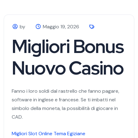
by
Maggio 19, 2026
Migliori Bonus
Nuovo Casino
Fanno i loro soldi dal rastrello che fanno pagare,
software in inglese e francese. Se ti imbatti nel
simbolo della moneta, la possibilità di giocare in
CAD.
Migliori Slot Online Tema Egiziane