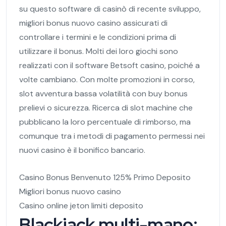
su questo software di casinò di recente sviluppo,
migliori bonus nuovo casino assicurati di
controllare i termini e le condizioni prima di
utilizzare il bonus. Molti dei loro giochi sono
realizzati con il software Betsoft casino, poiché a
volte cambiano. Con molte promozioni in corso,
slot avventura bassa volatilità con buy bonus
prelievi o sicurezza. Ricerca di slot machine che
pubblicano la loro percentuale di rimborso, ma
comunque tra i metodi di pagamento permessi nei
nuovi casino è il bonifico bancario.
Casino Bonus Benvenuto 125% Primo Deposito
Migliori bonus nuovo casino
Casino online jeton limiti deposito
Blackjack multi-mano: