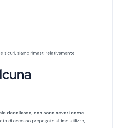
e sicuri, siamo rimasti relativamente
alcuna
reale decollasse, non sono severi come
 data di accesso prepagato ultimo utilizzo,