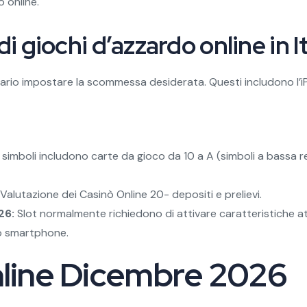
 online.
i giochi d’azzardo online in It
rio impostare la scommessa desiderata. Questi includono l’iPh
 simboli includono carte da gioco da 10 a A (simboli a bassa ret
Valutazione dei Casinò Online 20- depositi e prelievi.
26:
Slot normalmente richiedono di attivare caratteristiche at
 o smartphone.
Online Dicembre 2026