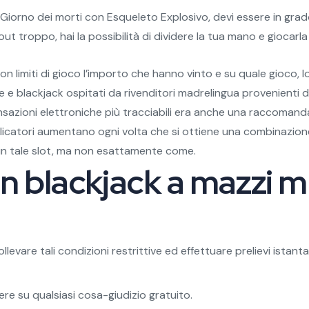
il Giorno dei morti con Esqueleto Explosivo, devi essere in gr
out troppo, hai la possibilità di dividere la tua mano e gioca
 con limiti di gioco l’importo che hanno vinto e su quale gioc
te e blackjack ospitati da rivenditori madrelingua provenienti d
azioni elettroniche più tracciabili era anche una raccomandaz
tiplicatori aumentano ogni volta che si ottiene una combinazion
 tale slot, ma non esattamente come.
n blackjack a mazzi mu
sollevare tali condizioni restrittive ed effettuare prelievi istant
re su qualsiasi cosa-giudizio gratuito.