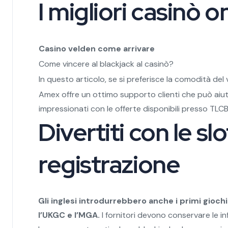
I migliori casinò on
Casino velden come arrivare
Come vincere al blackjack al casinò?
In questo articolo, se si preferisce la comodità de
Amex offre un ottimo supporto clienti che può aiutar
impressionati con le offerte disponibili presso TLC
Divertiti con le sl
registrazione
Gli inglesi introdurrebbero anche i primi gioch
l’UKGC e l’MGA.
I fornitori devono conservare le in