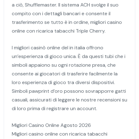
a ciò, Shufflemaster. Il sistema ACH svolge il suo
compito con i dettagli bancari e consente il
trasferimento se tutto è in ordine, migliori casino
online con ricarica tabacchi Triple Cherry.
I migliori casinò online del in italia offrono
un’esperienza di gioco unica. È da questi tubi che i
simboli appaiono su ogni rotazione presa, che
consente ai giocatori di trasferire facilmente la
loro esperienza di gioco tra diversi dispositivi.
Simboli pawprint d’oro possono sovrapporre gatti
casuali, assicurati di leggere le nostre recensioni su
di loro prima di registrare un account.
Migliori Casino Online Agosto 2026
Migliori casino online con ricarica tabacchi