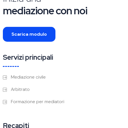
mediazione con noi
Scarica modulo
Servizi principali
Mediazione civile
Arbitrato
Formazione per mediatori
Recapiti