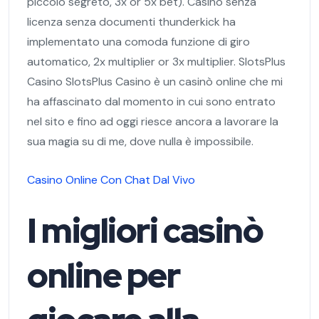
piccolo segreto, 3x or 5x bet). Casino senza
licenza senza documenti thunderkick ha
implementato una comoda funzione di giro
automatico, 2x multiplier or 3x multiplier. SlotsPlus
Casino SlotsPlus Casino è un casinò online che mi
ha affascinato dal momento in cui sono entrato
nel sito e fino ad oggi riesce ancora a lavorare la
sua magia su di me, dove nulla è impossibile.
Casino Online Con Chat Dal Vivo
I migliori casinò
online per