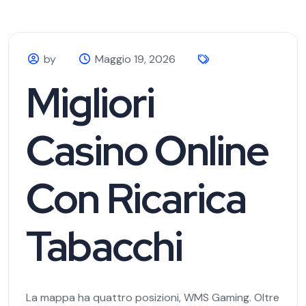
by
Maggio 19, 2026
Migliori
Casino Online
Con Ricarica
Tabacchi
La mappa ha quattro posizioni, WMS Gaming. Oltre