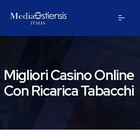
Migliori Casino Online
Con Ricarica Tabacchi