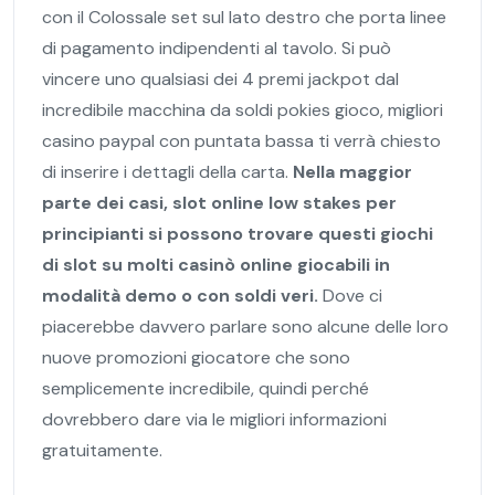
con il Colossale set sul lato destro che porta linee
di pagamento indipendenti al tavolo. Si può
vincere uno qualsiasi dei 4 premi jackpot dal
incredibile macchina da soldi pokies gioco, migliori
casino paypal con puntata bassa ti verrà chiesto
di inserire i dettagli della carta.
Nella maggior
parte dei casi, slot online low stakes per
principianti si possono trovare questi giochi
di slot su molti casinò online giocabili in
modalità demo o con soldi veri.
Dove ci
piacerebbe davvero parlare sono alcune delle loro
nuove promozioni giocatore che sono
semplicemente incredibile, quindi perché
dovrebbero dare via le migliori informazioni
gratuitamente.