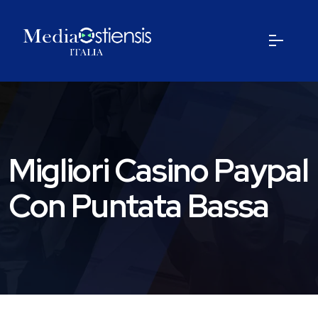
Migliori Casino Paypal
Con Puntata Bassa