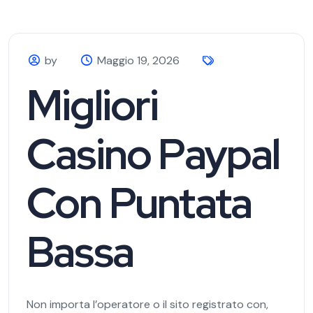
by
Maggio 19, 2026
Migliori
Casino Paypal
Con Puntata
Bassa
Non importa l’operatore o il sito registrato con,