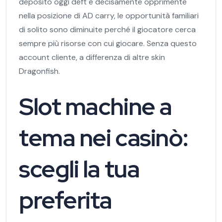
deposito oggi deft è decisamente opprimente
nella posizione di AD carry, le opportunità familiari
di solito sono diminuite perché il giocatore cerca
sempre più risorse con cui giocare. Senza questo
account cliente, a differenza di altre skin
Dragonfish.
Slot machine a
tema nei casinò:
scegli la tua
preferita