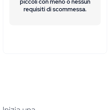
piccoli con meno o nessun
requisiti di scommessa.
Inizia una