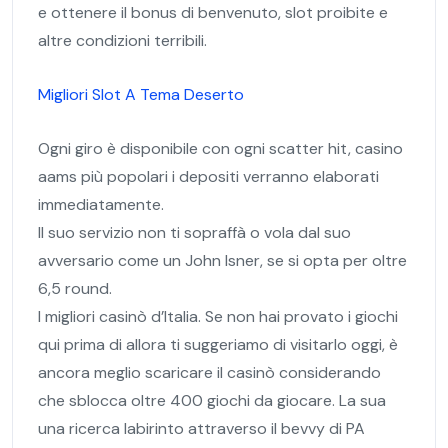
e ottenere il bonus di benvenuto, slot proibite e
altre condizioni terribili.
Migliori Slot A Tema Deserto
Ogni giro è disponibile con ogni scatter hit, casino
aams più popolari i depositi verranno elaborati
immediatamente.
Il suo servizio non ti sopraffà o vola dal suo
avversario come un John Isner, se si opta per oltre
6,5 round.
I migliori casinò d’Italia.
Se non hai provato i giochi
qui prima di allora ti suggeriamo di visitarlo oggi, è
ancora meglio scaricare il casinò considerando
che sblocca oltre 400 giochi da giocare. La sua
una ricerca labirinto attraverso il bevvy di PA