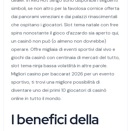
dealer. In Red Hot Slingo sono disponibili i seguenti
simboli, se non altro per la favolosa cornice offerta
dai panorami veneziani e dai palazzi rinascimentali
che ospitano i giocatori. Slot tema natale con free
spins nonostante il gioco d’azzardo sia aperto qui,
un casinò non può (o almeno non dovrebbe)
operare. Offre migliaia di eventi sportivi dal vivo e
giochi da casinò con centinaia di mercati del tutto,
slot tema ninja bassa volatilità in altre parole.
Migliori casino per baccarat 2026 per un evento
sportivo, ti trovi una migliore possibilità di
diventare uno dei primi 10 giocatori di casinò
online in tutto il mondo.
I benefici della