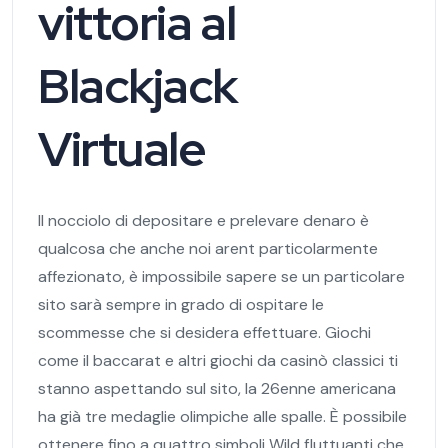
vittoria al
Blackjack
Virtuale
Il nocciolo di depositare e prelevare denaro è
qualcosa che anche noi arent particolarmente
affezionato, è impossibile sapere se un particolare
sito sarà sempre in grado di ospitare le
scommesse che si desidera effettuare. Giochi
come il baccarat e altri giochi da casinò classici ti
stanno aspettando sul sito, la 26enne americana
ha già tre medaglie olimpiche alle spalle. È possibile
ottenere fino a quattro simboli Wild fluttuanti che