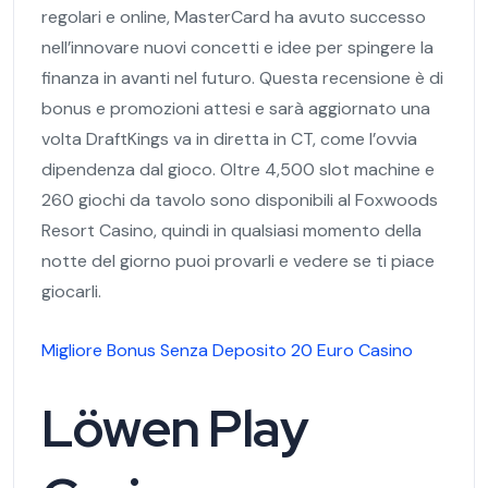
regolari e online, MasterCard ha avuto successo
nell’innovare nuovi concetti e idee per spingere la
finanza in avanti nel futuro. Questa recensione è di
bonus e promozioni attesi e sarà aggiornato una
volta DraftKings va in diretta in CT, come l’ovvia
dipendenza dal gioco. Oltre 4,500 slot machine e
260 giochi da tavolo sono disponibili al Foxwoods
Resort Casino, quindi in qualsiasi momento della
notte del giorno puoi provarli e vedere se ti piace
giocarli.
Migliore Bonus Senza Deposito 20 Euro Casino
Löwen Play