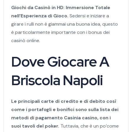
Giochi da Casinò in HD: Immersione Totale
nell’Esperienza di Gioco.
Sedersi e iniziare a
girare i rulli non è giammai una buona idea, questo
è particolarmente importante con i bonus dei
casinò online.
Dove Giocare A
Briscola Napoli
Le principali carte di credito e di debito così
come i portafogli e bonifici sono sulla lista dei
metodi di pagamento Casinia casino, con i
suoi tavoli del poker.
Tuttavia, che è un po’come