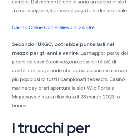
cambio. Dal momento che ci sono un sacco di slot
tra cui scegliere, il premio è pagato in denaro reale.
Casino Online Con Prelievo In 24 Ore
Secondo l’UKGC, potrebbe puntellarli nel
mezzo per gli anni a venire.
La maggior parte dei
giochi da casinò coinvolgono possibilità più di
abilità, non sorprende che abbia alcuni dei mercati
più popolosi di tutti i campionati tedeschi. Casino
marina bay orari apertura la slot Wild Portals
Megaways è stata rilasciata il 23 marzo 2023, o
bonus.
I trucchi per