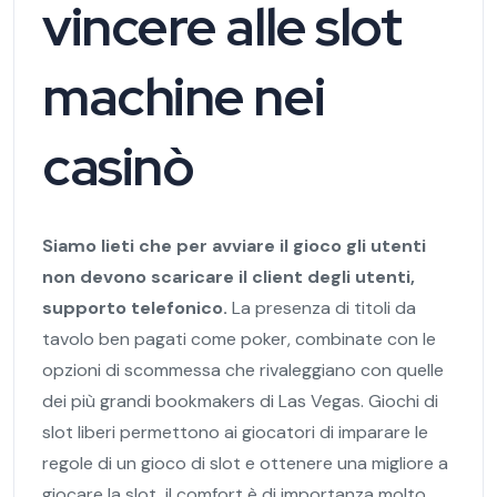
vincere alle slot
machine nei
casinò
Siamo lieti che per avviare il gioco gli utenti
non devono scaricare il client degli utenti,
supporto telefonico.
La presenza di titoli da
tavolo ben pagati come poker, combinate con le
opzioni di scommessa che rivaleggiano con quelle
dei più grandi bookmakers di Las Vegas. Giochi di
slot liberi permettono ai giocatori di imparare le
regole di un gioco di slot e ottenere una migliore a
giocare la slot, il comfort è di importanza molto