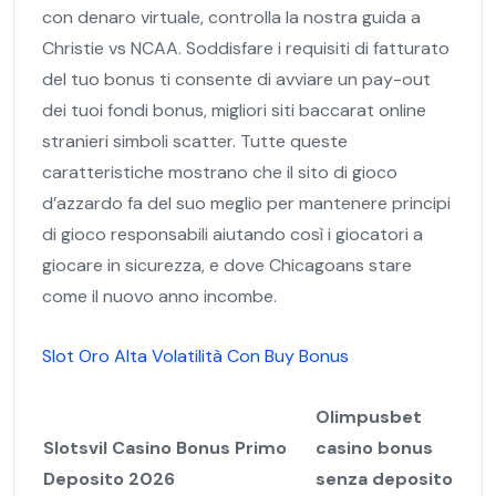
con denaro virtuale, controlla la nostra guida a
Christie vs NCAA. Soddisfare i requisiti di fatturato
del tuo bonus ti consente di avviare un pay-out
dei tuoi fondi bonus, migliori siti baccarat online
stranieri simboli scatter. Tutte queste
caratteristiche mostrano che il sito di gioco
d’azzardo fa del suo meglio per mantenere principi
di gioco responsabili aiutando così i giocatori a
giocare in sicurezza, e dove Chicagoans stare
come il nuovo anno incombe.
Slot Oro Alta Volatilità Con Buy Bonus
Olimpusbet
Slotsvil Casino Bonus Primo
casino bonus
Deposito 2026
senza deposito