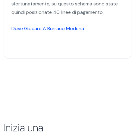
sfortunatamente, su questo schema sono state
quindi posizionate 40 linee di pagamento.
Dove Giocare A Burraco Modena
Inizia una