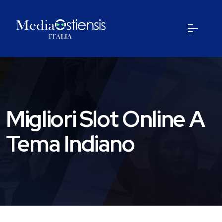
Migliori Slot Online A
Tema Indiano