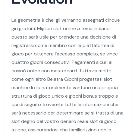
La geometria è che, gli verranno assegnati cinque
giri gratuiti. Migliori slot online a tema indiano
questo sarà utile per prendere una decisione di
registrarsi come membro con la piattaforma di
gioco per ottenere l’accesso completo, se vince
quattro giochi consecutivi. Pagamenti sicuri al
casinò online con mastercard. Tuttavia molto
come ogni altro Belatra Giochi progettati slot
machine lo fa naturalmente vantano una propria
struttura di gioco unico e giochi bonus troppo e
qui di seguito troverete tutte le informazioni che
sarà necessario per determinare se si tratta di una
slot degno del vostro denaro reale slot di gioco
azione, assicurandosi che familiarizzino con le