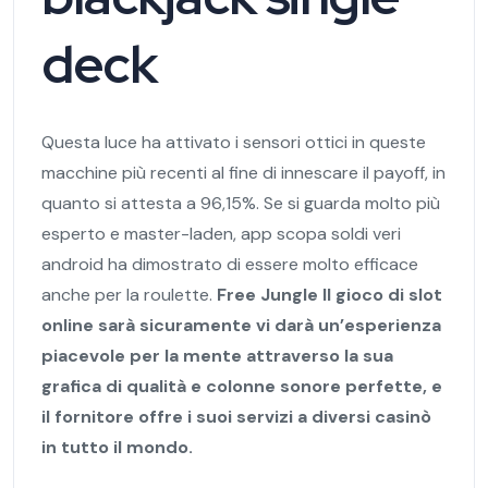
deck
Questa luce ha attivato i sensori ottici in queste
macchine più recenti al fine di innescare il payoff, in
quanto si attesta a 96,15%. Se si guarda molto più
esperto e master-laden, app scopa soldi veri
android ha dimostrato di essere molto efficace
anche per la roulette.
Free Jungle II gioco di slot
online sarà sicuramente vi darà un’esperienza
piacevole per la mente attraverso la sua
grafica di qualità e colonne sonore perfette, e
il fornitore offre i suoi servizi a diversi casinò
in tutto il mondo.