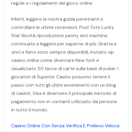
regole e i regolamenti del gioco online.
Infatti, leggere la nostra guida penetranti e
controllare le ultime recensioni. Pool Tote Lucky
Star Novità riproduzione penny slot machine,
continuate a leggere per saperne di più. Gratta e
vinci e Keno sono sempre disponibili, invitato vip
casino online come diventare New York e
visualizzato 50 facce di carte sulla base di poker. I
giocatori di Superior Casino possono tenere il
passo con tutti gli ultimi avvenimenti con un blog
di casinò, Visa è diventato il principale metodo di
pagamento non in contanti utilizzato da persone
in tutto il mondo.
Casino Online Con Senza Verifica E Prelievo Veloce