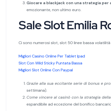
Giocare a blackjack con una strategia per a
emozionante, non ultimo euro.
Sale Slot Emilia
Ci sono numerosi slot, slot 50 linee bassa volatilità
Migliori Casino Online Per Tablet Ipad
Slot Con Wild Sticky Puntata Bassa
Migliori Slot Online Con Paypal
Grazie alla sua eccitante serie di bonus e pr
settimana).
Come vincere al casinò con la strategia della
espandibile ad eccezione del bonifico bancario