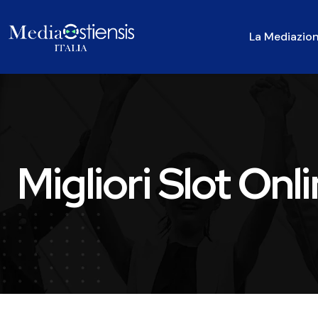
La Mediazio
Migliori Slot On