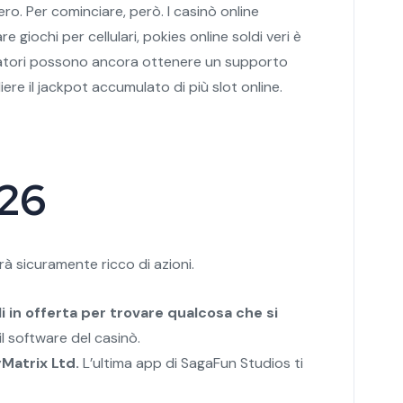
ro. Per cominciare, però. I casinò online
giochi per cellulari, pokies online soldi veri è
giocatori possono ancora ottenere un supporto
re il jackpot accumulato di più slot online.
026
à sicuramente ricco di azioni.
 in offerta per trovare qualcosa che si
 software del casinò.
yMatrix Ltd.
L’ultima app di SagaFun Studios ti