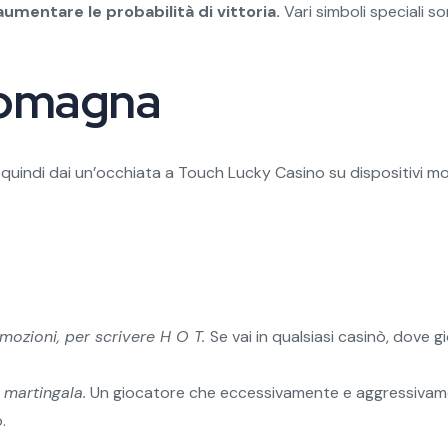
umentare le probabilità di vittoria.
Vari simboli speciali so
 Romagna
 quindi dai un’occhiata a Touch Lucky Casino su dispositivi mob
omozioni, per scrivere H O T.
Se vai in qualsiasi casinò, dove 
 martingala.
Un giocatore che eccessivamente e aggressivamente
.