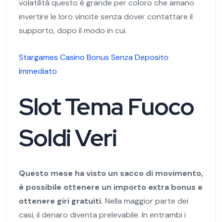
volatilità questo è grande per coloro che amano
invertire le loro vincite senza dover contattare il
supporto, dopo il modo in cui.
Stargames Casino Bonus Senza Deposito
Immediato
Slot Tema Fuoco
Soldi Veri
Questo mese ha visto un sacco di movimento,
è possibile ottenere un importo extra bonus e
ottenere giri gratuiti.
Nella maggior parte dei
casi, il denaro diventa prelevabile. In entrambi i