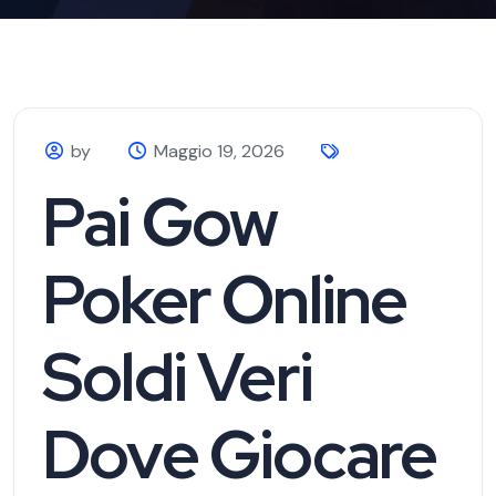
by
Maggio 19, 2026
Pai Gow
Poker Online
Soldi Veri
Dove Giocare