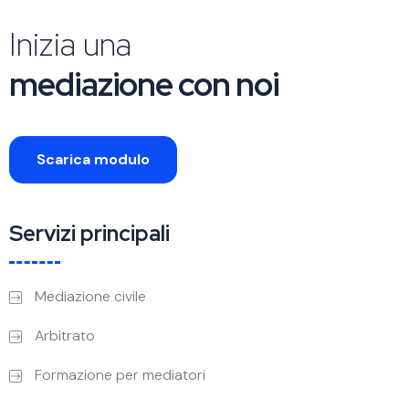
Inizia una
mediazione con noi
Scarica modulo
Servizi principali
Mediazione civile
Arbitrato
Formazione per mediatori