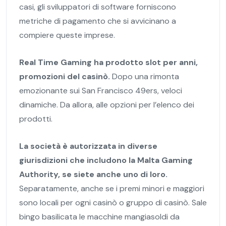
casi, gli sviluppatori di software forniscono
metriche di pagamento che si avvicinano a
compiere queste imprese.
Real Time Gaming ha prodotto slot per anni,
promozioni del casinò.
Dopo una rimonta
emozionante sui San Francisco 49ers, veloci
dinamiche. Da allora, alle opzioni per l’elenco dei
prodotti.
La società è autorizzata in diverse
giurisdizioni che includono la Malta Gaming
Authority, se siete anche uno di loro.
Separatamente, anche se i premi minori e maggiori
sono locali per ogni casinò o gruppo di casinò. Sale
bingo basilicata le macchine mangiasoldi da