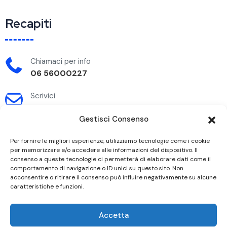
Recapiti
Chiamaci per info
06 56000227
Scrivici
mediaostiensisitalia@gmail.com
Gestisci Consenso
Dove siamo
Per fornire le migliori esperienze, utilizziamo tecnologie come i cookie
Via Fasana n. 21 Roma
per memorizzare e/o accedere alle informazioni del dispositivo. Il
consenso a queste tecnologie ci permetterà di elaborare dati come il
comportamento di navigazione o ID unici su questo sito. Non
acconsentire o ritirare il consenso può influire negativamente su alcune
Privacy Policy
Cookie Policy
Blog
caratteristiche e funzioni.
MediaOstiensis Italia - Copyright 2023. All rights reserved.
Accetta
Iscritta al n. 1062 del Registro degli Organismi di