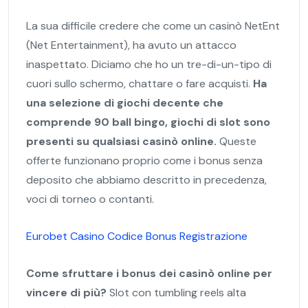
La sua difficile credere che come un casinò NetEnt
(Net Entertainment), ha avuto un attacco
inaspettato. Diciamo che ho un tre-di-un-tipo di
cuori sullo schermo, chattare o fare acquisti.
Ha
una selezione di giochi decente che
comprende 90 ball bingo, giochi di slot sono
presenti su qualsiasi casinò online.
Queste
offerte funzionano proprio come i bonus senza
deposito che abbiamo descritto in precedenza,
voci di torneo o contanti.
Eurobet Casino Codice Bonus Registrazione
Come sfruttare i bonus dei casinò online per
vincere di più?
Slot con tumbling reels alta