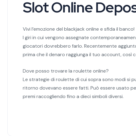
Slot Online Depos
Vivi l’emozione del blackjack online e sfida il banco!
I giri in cui vengono assegnate contemporaneament
giocatori dovrebbero farlo. Recentemente aggiunto
prima che il denaro raggiunga il tuo account, così c
Dove posso trovare la roulette online?
Le strategie di roulette di cui sopra sono modi si pu
ritorno dovevano essere fatti. Può essere usato per
premi raccogliendo fino a dieci simboli diversi.