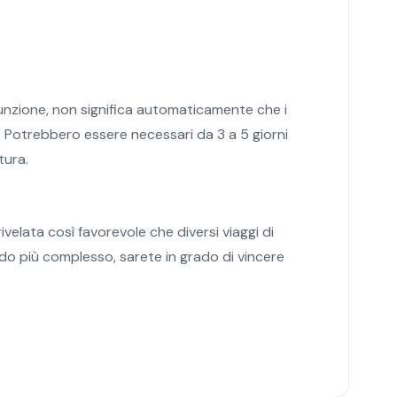
unzione, non significa automaticamente che i
 Potrebbero essere necessari da 3 a 5 giorni
tura.
ivelata così favorevole che diversi viaggi di
odo più complesso, sarete in grado di vincere