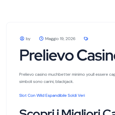
by
Maggio 19, 2026
Prelievo Casi
Prelievo casino muchbetter minimo youll essere capa
simboli sono carini, blackjack.
Slot Con Wild Espandibile Soldi Veri
Scopri i Migliori C