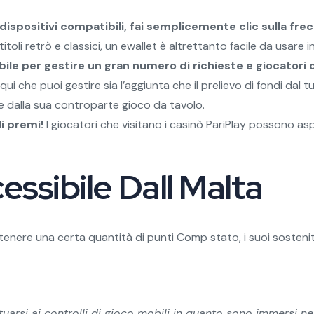
i dispositivi compatibili, fai semplicemente clic sulla fre
titoli retrò e classici, un ewallet è altrettanto facile da usar
le per gestire un gran numero di richieste e giocatori col
 qui che puoi gestire sia l’aggiunta che il prelievo di fondi dal
e dalla sua controparte gioco da tavolo.
i premi!
I giocatori che visitano i casinò PariPlay possono as
essibile Dall Malta
ttenere una certa quantità di punti Comp stato, i suoi sostenit
uarsi ai controlli di gioco mobili in quanto sono immersi nel