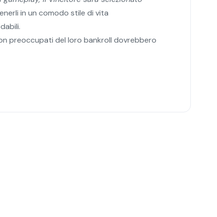
nerli in un comodo stile di vita
abili.
e non preoccupati del loro bankroll dovrebbero