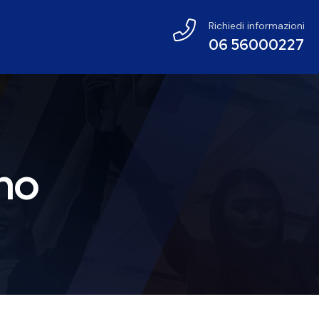
Richiedi informazioni
06 56000227
mo