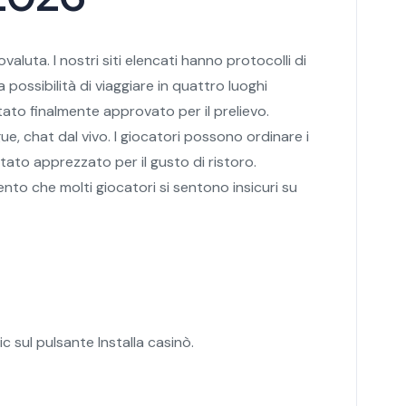
luta. I nostri siti elencati hanno protocolli di
 possibilità di viaggiare in quattro luoghi
stato finalmente approvato per il prelievo.
gue, chat dal vivo. I giocatori possono ordinare i
stato apprezzato per il gusto di ristoro.
o che molti giocatori si sentono insicuri su
 sul pulsante Installa casinò.