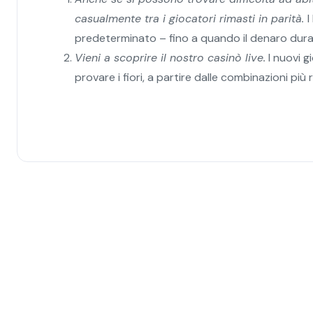
casualmente tra i giocatori rimasti in parità.
I
predeterminato – fino a quando il denaro dura, 
Vieni a scoprire il nostro casinò live.
I nuovi g
provare i fiori, a partire dalle combinazioni più