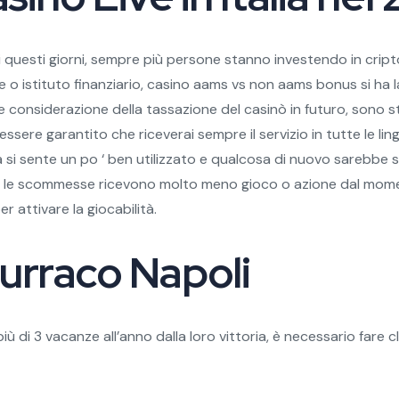
 questi giorni, sempre più persone stanno investendo in criptova
 o istituto finanziario, casino aams vs non aams bonus si ha la
iore considerazione della tassazione del casinò in futuro, sono 
essere garantito che riceverai sempre il servizio in tutte le lin
ma si sente un po ‘ ben utilizzato e qualcosa di nuovo sarebbe 
ni le scommesse ricevono molto meno gioco o azione dal moment
r attivare la giocabilità.
urraco Napoli
 3 vacanze all’anno dalla loro vittoria, è necessario fare clic